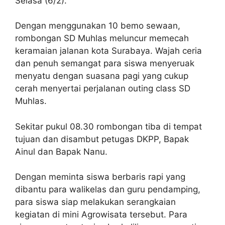
Selasa (6/2).
Dengan menggunakan 10 bemo sewaan,
rombongan SD Muhlas meluncur memecah
keramaian jalanan kota Surabaya. Wajah ceria
dan penuh semangat para siswa menyeruak
menyatu dengan suasana pagi yang cukup
cerah menyertai perjalanan outing class SD
Muhlas.
Sekitar pukul 08.30 rombongan tiba di tempat
tujuan dan disambut petugas DKPP, Bapak
Ainul dan Bapak Nanu.
Dengan meminta siswa berbaris rapi yang
dibantu para walikelas dan guru pendamping,
para siswa siap melakukan serangkaian
kegiatan di mini Agrowisata tersebut. Para