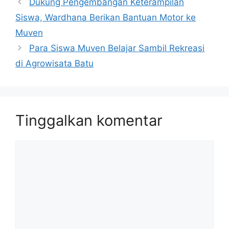
Dukung Pengembangan Keterampilan
Siswa, Wardhana Berikan Bantuan Motor ke
Muven
Para Siswa Muven Belajar Sambil Rekreasi
di Agrowisata Batu
Tinggalkan komentar
Komentar