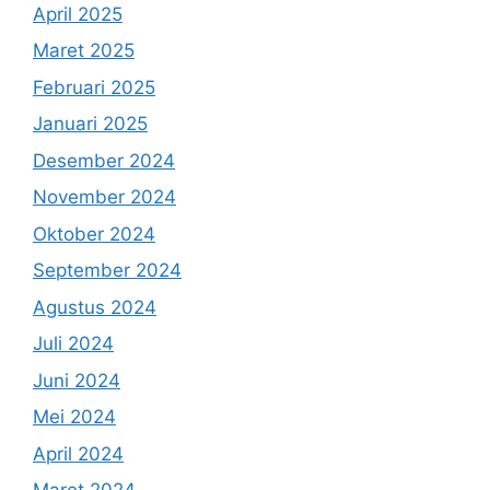
April 2025
Maret 2025
Februari 2025
Januari 2025
Desember 2024
November 2024
Oktober 2024
September 2024
Agustus 2024
Juli 2024
Juni 2024
Mei 2024
April 2024