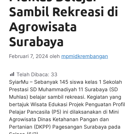
Sambil Rekreasi di
Agrowisata
Surabaya
Februari 7, 2024
oleh
mpmidkrembangan
Telah Dibaca:
33
SyiarMu – Sebanyak 145 siswa kelas 1 Sekolah
Prestasi SD Muhammadiyah 11 Surabaya (SD
Muhlas) belajar sambil rekreasi. Kegiatan yang
bertajuk Wisata Edukasi Projek Penguatan Profil
Pelajar Pancasila (P5) ini dilaksanakan di Mini
Agrowisata Dinas Ketahanan Pangan dan
Pertanian (DKPP) Pagesangan Surabaya pada