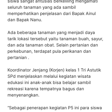
siswa sangat antusias berkeliling mengamati
seluruh tanaman yang ada sambil
memperhatikan penjelasan dari Bapak Ainul
dan Bapak Nanu.
Ada beberapa tanaman yang menjadi daya
tarik lokasi tersebut yaitu tanaman buah, sayur,
dan ada tanaman obat. Selain pertanian dan
perkebunan, terdapat pula perikanan dan
pertanian .
Koordinator Jenjang (Korjen) kelas 1 Tri Astutik
SPd menjelaskan melalui kegiatan wisata
edukasi ini anak-anak bisa belajar sambil
rekreasi karena tempatnya bagus dan
menyenangkan.
“Sebagai penerapan kegiatan P5 ini para siswa