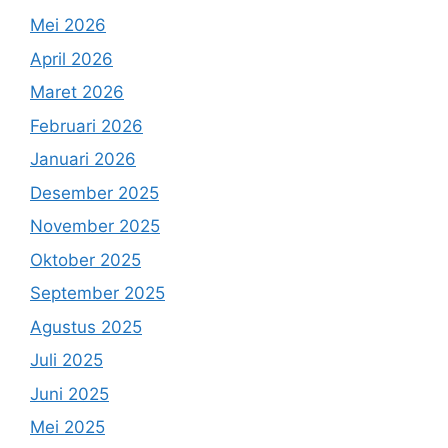
Mei 2026
April 2026
Maret 2026
Februari 2026
Januari 2026
Desember 2025
November 2025
Oktober 2025
September 2025
Agustus 2025
Juli 2025
Juni 2025
Mei 2025