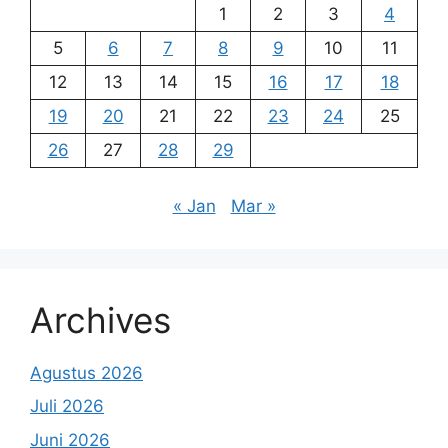
1
2
3
4
5
6
7
8
9
10
11
12
13
14
15
16
17
18
19
20
21
22
23
24
25
26
27
28
29
« Jan
Mar »
Archives
Agustus 2026
Juli 2026
Juni 2026