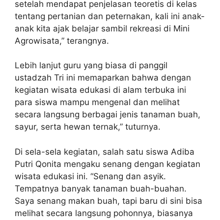
setelah mendapat penjelasan teoretis di kelas
tentang pertanian dan peternakan, kali ini anak-
anak kita ajak belajar sambil rekreasi di Mini
Agrowisata,” terangnya.
Lebih lanjut guru yang biasa di panggil
ustadzah Tri ini memaparkan bahwa dengan
kegiatan wisata edukasi di alam terbuka ini
para siswa mampu mengenal dan melihat
secara langsung berbagai jenis tanaman buah,
sayur, serta hewan ternak,” tuturnya.
Di sela-sela kegiatan, salah satu siswa Adiba
Putri Qonita mengaku senang dengan kegiatan
wisata edukasi ini. “Senang dan asyik.
Tempatnya banyak tanaman buah-buahan.
Saya senang makan buah, tapi baru di sini bisa
melihat secara langsung pohonnya, biasanya