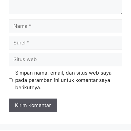
Nama
Surel
Situs
web
Simpan nama, email, dan situs web saya
pada peramban ini untuk komentar saya
berikutnya.