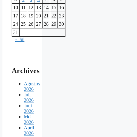
10
11
12
13
14
15
16
17
18
19
20
21
22
23
24
25
26
27
28
29
30
31
« Jul
Archives
Agustus
2026
Juli
2026
Juni
2026
Mei
2026
April
2026