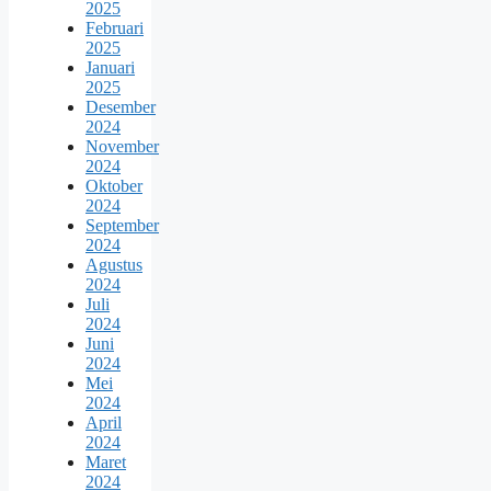
2025
Februari
2025
Januari
2025
Desember
2024
November
2024
Oktober
2024
September
2024
Agustus
2024
Juli
2024
Juni
2024
Mei
2024
April
2024
Maret
2024