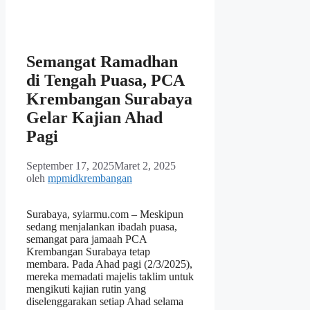
Semangat Ramadhan
di Tengah Puasa, PCA
Krembangan Surabaya
Gelar Kajian Ahad
Pagi
September 17, 2025
Maret 2, 2025
oleh
mpmidkrembangan
Surabaya, syiarmu.com – Meskipun
sedang menjalankan ibadah puasa,
semangat para jamaah PCA
Krembangan Surabaya tetap
membara. Pada Ahad pagi (2/3/2025),
mereka memadati majelis taklim untuk
mengikuti kajian rutin yang
diselenggarakan setiap Ahad selama