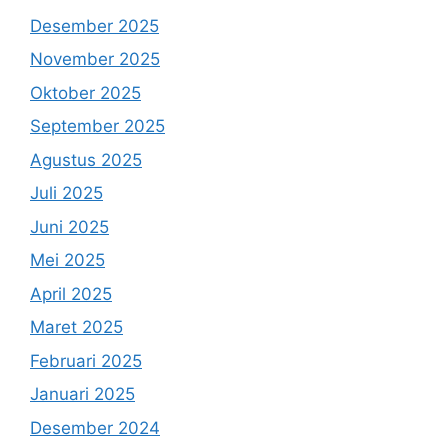
Desember 2025
November 2025
Oktober 2025
September 2025
Agustus 2025
Juli 2025
Juni 2025
Mei 2025
April 2025
Maret 2025
Februari 2025
Januari 2025
Desember 2024