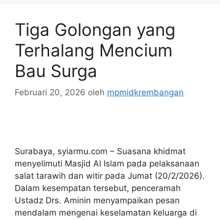
Tiga Golongan yang
Terhalang Mencium
Bau Surga
Februari 20, 2026
oleh
mpmidkrembangan
Surabaya, syiarmu.com – Suasana khidmat
menyelimuti Masjid Al Islam pada pelaksanaan
salat tarawih dan witir pada Jumat (20/2/2026).
Dalam kesempatan tersebut, penceramah
Ustadz Drs. Aminin menyampaikan pesan
mendalam mengenai keselamatan keluarga di