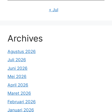
« Jul
Archives
Agustus 2026
Juli 2026
Juni 2026
Mei 2026
April 2026
Maret 2026
Februari 2026
Januari 2026