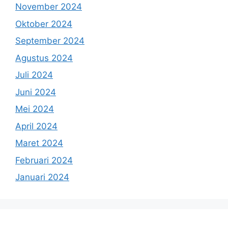
November 2024
Oktober 2024
September 2024
Agustus 2024
Juli 2024
Juni 2024
Mei 2024
April 2024
Maret 2024
Februari 2024
Januari 2024