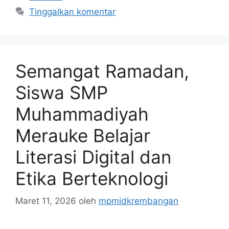
Tinggalkan komentar
Semangat Ramadan,
Siswa SMP
Muhammadiyah
Merauke Belajar
Literasi Digital dan
Etika Berteknologi
Maret 11, 2026
oleh
mpmidkrembangan