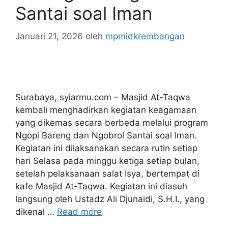
Santai soal Iman
Januari 21, 2026
oleh
mpmidkrembangan
Surabaya, syiarmu.com – Masjid At-Taqwa
kembali menghadirkan kegiatan keagamaan
yang dikemas secara berbeda melalui program
Ngopi Bareng dan Ngobrol Santai soal Iman.
Kegiatan ini dilaksanakan secara rutin setiap
hari Selasa pada minggu ketiga setiap bulan,
setelah pelaksanaan salat Isya, bertempat di
kafe Masjid At-Taqwa. Kegiatan ini diasuh
langsung oleh Ustadz Ali Djunaidi, S.H.I., yang
dikenal …
Read more