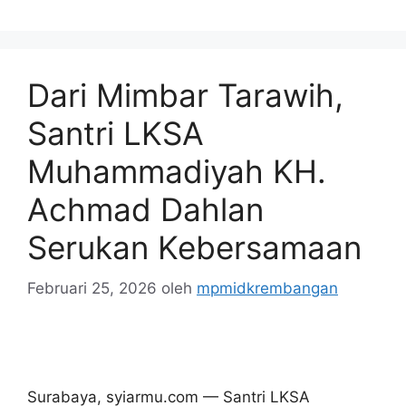
Dari Mimbar Tarawih,
Santri LKSA
Muhammadiyah KH.
Achmad Dahlan
Serukan Kebersamaan
Februari 25, 2026
oleh
mpmidkrembangan
Surabaya, syiarmu.com — Santri LKSA