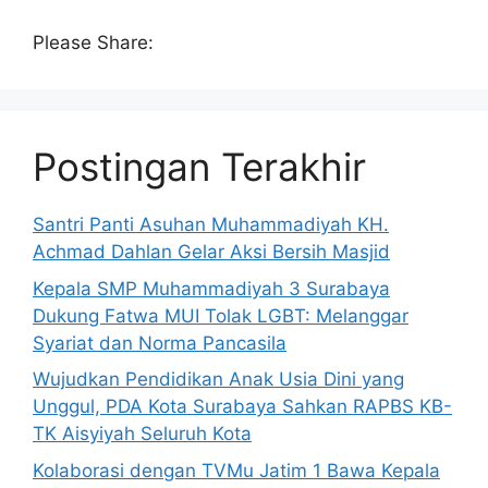
Please Share:
Postingan Terakhir
Santri Panti Asuhan Muhammadiyah KH.
Achmad Dahlan Gelar Aksi Bersih Masjid
Kepala SMP Muhammadiyah 3 Surabaya
Dukung Fatwa MUI Tolak LGBT: Melanggar
Syariat dan Norma Pancasila
Wujudkan Pendidikan Anak Usia Dini yang
Unggul, PDA Kota Surabaya Sahkan RAPBS KB-
TK Aisyiyah Seluruh Kota
Kolaborasi dengan TVMu Jatim 1 Bawa Kepala