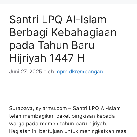
Santri LPQ Al-Islam
Berbagi Kebahagiaan
pada Tahun Baru
Hijriyah 1447 H
Juni 27, 2025
oleh
mpmidkrembangan
Surabaya, syiarmu.com – Santri LPQ Al-Islam
telah membagikan paket bingkisan kepada
warga pada momen tahun baru hijriyah.
Kegiatan ini bertujuan untuk meningkatkan rasa