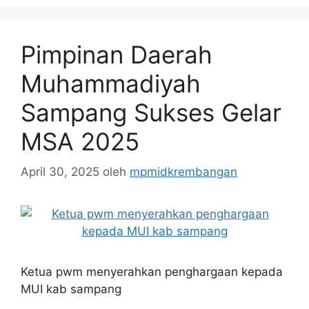
Pimpinan Daerah
Muhammadiyah
Sampang Sukses Gelar
MSA 2025
April 30, 2025
oleh
mpmidkrembangan
Ketua pwm menyerahkan penghargaan kepada
MUI kab sampang