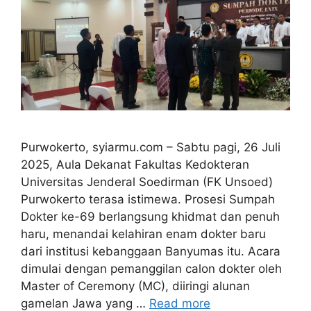
Purwokerto, syiarmu.com – Sabtu pagi, 26 Juli
2025, Aula Dekanat Fakultas Kedokteran
Universitas Jenderal Soedirman (FK Unsoed)
Purwokerto terasa istimewa. Prosesi Sumpah
Dokter ke-69 berlangsung khidmat dan penuh
haru, menandai kelahiran enam dokter baru
dari institusi kebanggaan Banyumas itu. Acara
dimulai dengan pemanggilan calon dokter oleh
Master of Ceremony (MC), diiringi alunan
gamelan Jawa yang …
Read more