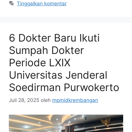
Tinggalkan komentar
6 Dokter Baru Ikuti
Sumpah Dokter
Periode LXIX
Universitas Jenderal
Soedirman Purwokerto
Juli 28, 2025
oleh
mpmidkrembangan