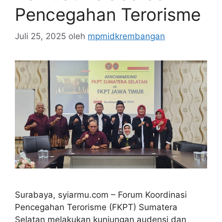
Pencegahan Terorisme
Juli 25, 2025
oleh
mpmidkrembangan
Surabaya, syiarmu.com – Forum Koordinasi
Pencegahan Terorisme (FKPT) Sumatera
Selatan melakukan kunjungan audensi dan