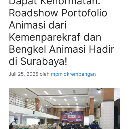
Dapat Kehormatan:
Roadshow Portofolio
Animasi dari
Kemenparekraf dan
Bengkel Animasi Hadir
di Surabaya!
Juli 25, 2025
oleh
mpmidkrembangan