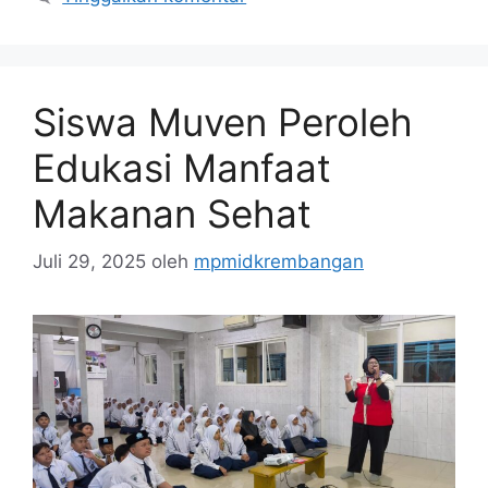
Siswa Muven Peroleh
Edukasi Manfaat
Makanan Sehat
Juli 29, 2025
oleh
mpmidkrembangan