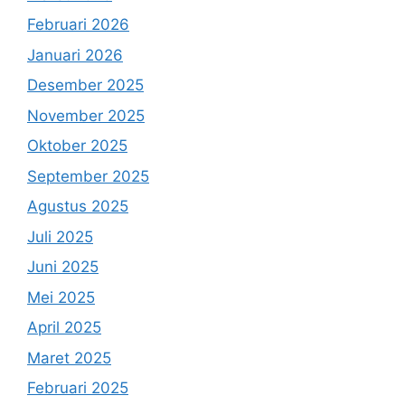
Februari 2026
Januari 2026
Desember 2025
November 2025
Oktober 2025
September 2025
Agustus 2025
Juli 2025
Juni 2025
Mei 2025
April 2025
Maret 2025
Februari 2025