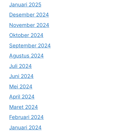
Januari 2025
Desember 2024
November 2024
Oktober 2024
September 2024
Agustus 2024
Juli 2024
Juni 2024
Mei 2024
April 2024
Maret 2024
Februari 2024
Januari 2024