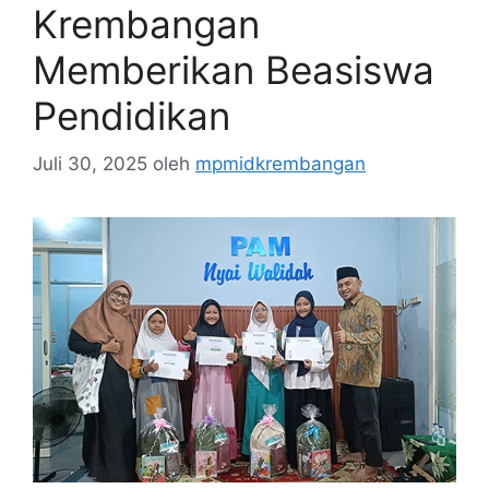
Krembangan
Memberikan Beasiswa
Pendidikan
Juli 30, 2025
oleh
mpmidkrembangan