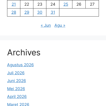
21
22
23
24
25
26
27
28
29
30
31
« Jun
Agu »
Archives
Agustus 2026
Juli 2026
Juni 2026
Mei 2026
April 2026
Maret 2026