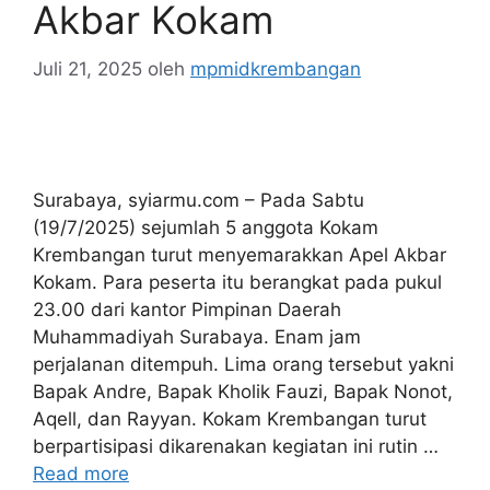
Akbar Kokam
Juli 21, 2025
oleh
mpmidkrembangan
Surabaya, syiarmu.com – Pada Sabtu
(19/7/2025) sejumlah 5 anggota Kokam
Krembangan turut menyemarakkan Apel Akbar
Kokam. Para peserta itu berangkat pada pukul
23.00 dari kantor Pimpinan Daerah
Muhammadiyah Surabaya. Enam jam
perjalanan ditempuh. Lima orang tersebut yakni
Bapak Andre, Bapak Kholik Fauzi, Bapak Nonot,
Aqell, dan Rayyan. Kokam Krembangan turut
berpartisipasi dikarenakan kegiatan ini rutin …
Read more