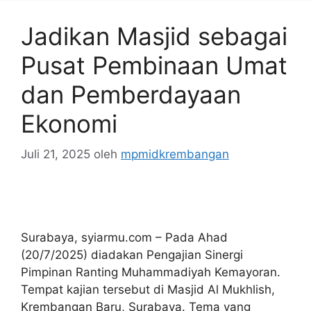
Jadikan Masjid sebagai
Pusat Pembinaan Umat
dan Pemberdayaan
Ekonomi
Juli 21, 2025
oleh
mpmidkrembangan
Surabaya, syiarmu.com – Pada Ahad
(20/7/2025) diadakan Pengajian Sinergi
Pimpinan Ranting Muhammadiyah Kemayoran.
Tempat kajian tersebut di Masjid Al Mukhlish,
Krembangan Baru, Surabaya. Tema yang