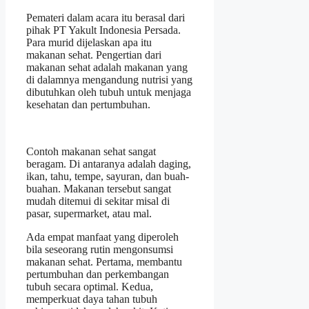
Pemateri dalam acara itu berasal dari
pihak PT Yakult Indonesia Persada.
Para murid dijelaskan apa itu
makanan sehat. Pengertian dari
makanan sehat adalah makanan yang
di dalamnya mengandung nutrisi yang
dibutuhkan oleh tubuh untuk menjaga
kesehatan dan pertumbuhan.
Contoh makanan sehat sangat
beragam. Di antaranya adalah daging,
ikan, tahu, tempe, sayuran, dan buah-
buahan. Makanan tersebut sangat
mudah ditemui di sekitar misal di
pasar, supermarket, atau mal.
Ada empat manfaat yang diperoleh
bila seseorang rutin mengonsumsi
makanan sehat. Pertama, membantu
pertumbuhan dan perkembangan
tubuh secara optimal. Kedua,
memperkuat daya tahan tubuh