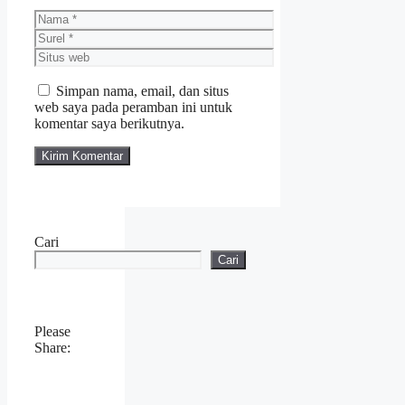
Nama
Surel
Situs
web
Simpan nama, email, dan situs
web saya pada peramban ini untuk
komentar saya berikutnya.
Cari
Cari
Please
Share: