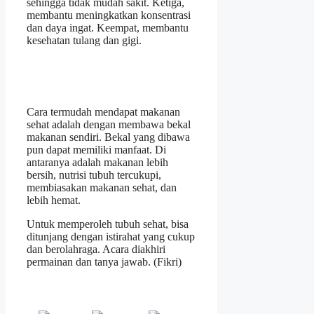
sehingga tidak mudah sakit. Ketiga,
membantu meningkatkan konsentrasi
dan daya ingat. Keempat, membantu
kesehatan tulang dan gigi.
Cara termudah mendapat makanan
sehat adalah dengan membawa bekal
makanan sendiri. Bekal yang dibawa
pun dapat memiliki manfaat. Di
antaranya adalah makanan lebih
bersih, nutrisi tubuh tercukupi,
membiasakan makanan sehat, dan
lebih hemat.
Untuk memperoleh tubuh sehat, bisa
ditunjang dengan istirahat yang cukup
dan berolahraga. Acara diakhiri
permainan dan tanya jawab. (Fikri)