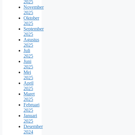
2025
November
2025
Oktober
2025
September
2025
Agustus
2025
Juli
2025
Juni
2025
Mei
2025
April
2025
Maret
2025
Februari
2025
Januari
2025
Desember
2024