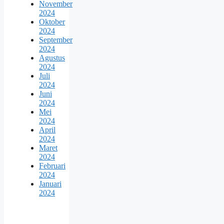
November
2024
Oktober
2024
September
2024
Agustus
2024
Juli
2024
Juni
2024
Mei
2024
April
2024
Maret
2024
Februari
2024
Januari
2024