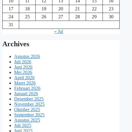
10
11
12
13
14
15
16
17
18
19
20
21
22
23
24
25
26
27
28
29
30
31
« Jul
Archives
Agustus 2026
Juli 2026
Juni 2026
Mei 2026
April 2026
Maret 2026
Februari 2026
Januari 2026
Desember 2025
November 2025
Oktober 2025
September 2025
Agustus 2025
Juli 2025
Juni 2025