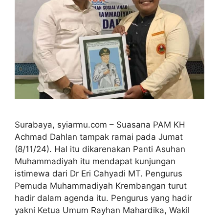
Surabaya, syiarmu.com – Suasana PAM KH
Achmad Dahlan tampak ramai pada Jumat
(8/11/24). Hal itu dikarenakan Panti Asuhan
Muhammadiyah itu mendapat kunjungan
istimewa dari Dr Eri Cahyadi MT. Pengurus
Pemuda Muhammadiyah Krembangan turut
hadir dalam agenda itu. Pengurus yang hadir
yakni Ketua Umum Rayhan Mahardika, Wakil