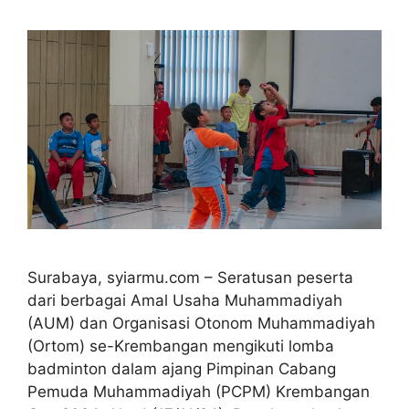
Surabaya, syiarmu.com – Seratusan peserta
dari berbagai Amal Usaha Muhammadiyah
(AUM) dan Organisasi Otonom Muhammadiyah
(Ortom) se-Krembangan mengikuti lomba
badminton dalam ajang Pimpinan Cabang
Pemuda Muhammadiyah (PCPM) Krembangan