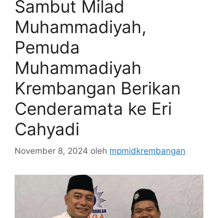
Sambut Milad
Muhammadiyah,
Pemuda
Muhammadiyah
Krembangan Berikan
Cenderamata ke Eri
Cahyadi
November 8, 2024
oleh
mpmidkrembangan