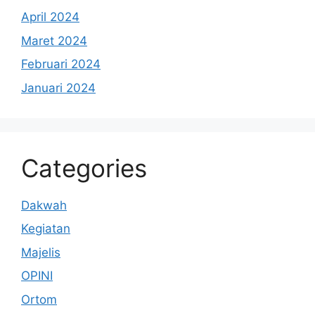
April 2024
Maret 2024
Februari 2024
Januari 2024
Categories
Dakwah
Kegiatan
Majelis
OPINI
Ortom