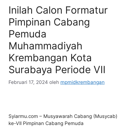
Inilah Calon Formatur
Pimpinan Cabang
Pemuda
Muhammadiyah
Krembangan Kota
Surabaya Periode VII
Februari 17, 2024
oleh
mpmidkrembangan
Syiarmu.com – Musyawarah Cabang (Musycab)
ke-VII Pimpinan Cabang Pemuda