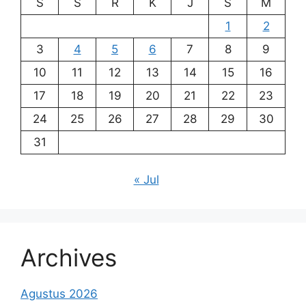
S
S
R
K
J
S
M
1
2
3
4
5
6
7
8
9
10
11
12
13
14
15
16
17
18
19
20
21
22
23
24
25
26
27
28
29
30
31
« Jul
Archives
Agustus 2026