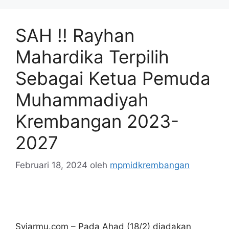
SAH !! Rayhan
Mahardika Terpilih
Sebagai Ketua Pemuda
Muhammadiyah
Krembangan 2023-
2027
Februari 18, 2024
oleh
mpmidkrembangan
Syiarmu.com – Pada Ahad (18/2) diadakan