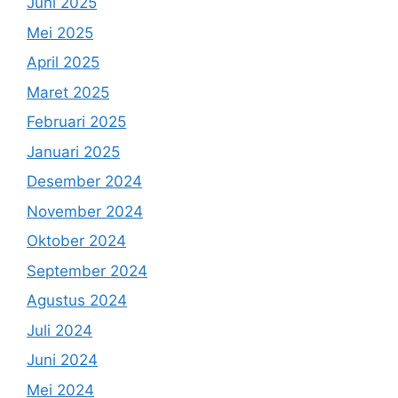
Juni 2025
Mei 2025
April 2025
Maret 2025
Februari 2025
Januari 2025
Desember 2024
November 2024
Oktober 2024
September 2024
Agustus 2024
Juli 2024
Juni 2024
Mei 2024