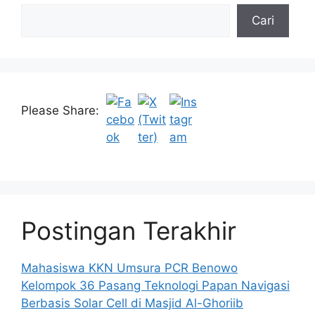
Cari
Please Share:
Postingan Terakhir
Mahasiswa KKN Umsura PCR Benowo
Kelompok 36 Pasang Teknologi Papan Navigasi
Berbasis Solar Cell di Masjid Al-Ghoriib