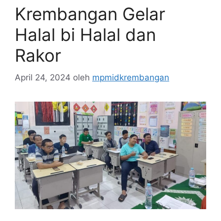
Krembangan Gelar
Halal bi Halal dan
Rakor
April 24, 2024
oleh
mpmidkrembangan