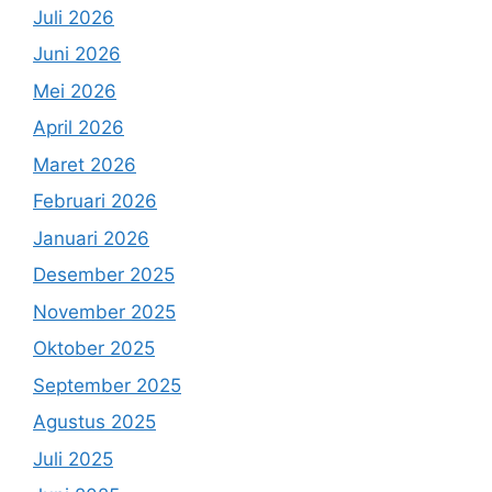
Juli 2026
Juni 2026
Mei 2026
April 2026
Maret 2026
Februari 2026
Januari 2026
Desember 2025
November 2025
Oktober 2025
September 2025
Agustus 2025
Juli 2025