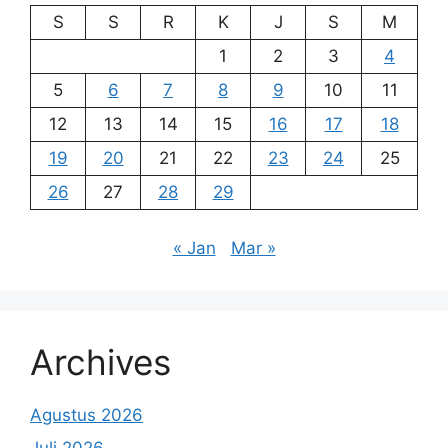
S
S
R
K
J
S
M
1
2
3
4
5
6
7
8
9
10
11
12
13
14
15
16
17
18
19
20
21
22
23
24
25
26
27
28
29
« Jan
Mar »
Archives
Agustus 2026