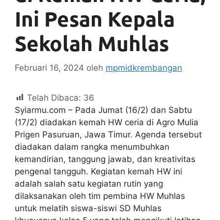
Ini Pesan Kepala
Sekolah Muhlas
Februari 16, 2024
oleh
mpmidkrembangan
Telah Dibaca:
36
Syiarmu.com – Pada Jumat (16/2) dan Sabtu
(17/2) diadakan kemah HW ceria di Agro Mulia
Prigen Pasuruan, Jawa Timur. Agenda tersebut
diadakan dalam rangka menumbuhkan
kemandirian, tanggung jawab, dan kreativitas
pengenal tangguh. Kegiatan kemah HW ini
adalah salah satu kegiatan rutin yang
dilaksanakan oleh tim pembina HW Muhlas
untuk melatih siswa-siswi SD Muhlas