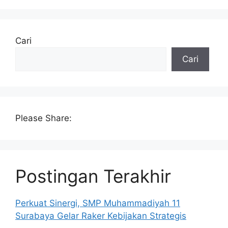
Cari
Cari
Please Share:
Postingan Terakhir
Perkuat Sinergi, SMP Muhammadiyah 11
Surabaya Gelar Raker Kebijakan Strategis