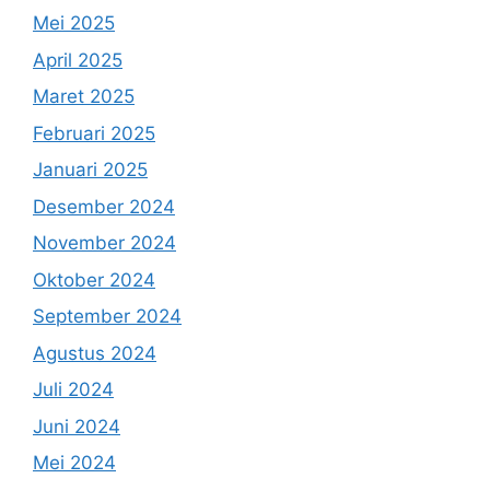
Mei 2025
April 2025
Maret 2025
Februari 2025
Januari 2025
Desember 2024
November 2024
Oktober 2024
September 2024
Agustus 2024
Juli 2024
Juni 2024
Mei 2024