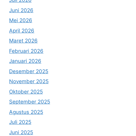
Juli 2026
Juni 2026
Mei 2026
April 2026
Maret 2026
Februari 2026
Januari 2026
Desember 2025
November 2025
Oktober 2025
September 2025
Agustus 2025
Juli 2025
Juni 2025