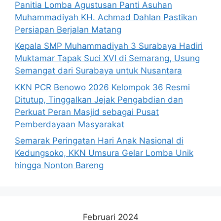
Panitia Lomba Agustusan Panti Asuhan
Muhammadiyah KH. Achmad Dahlan Pastikan
Persiapan Berjalan Matang
Kepala SMP Muhammadiyah 3 Surabaya Hadiri
Muktamar Tapak Suci XVI di Semarang, Usung
Semangat dari Surabaya untuk Nusantara
KKN PCR Benowo 2026 Kelompok 36 Resmi
Ditutup, Tinggalkan Jejak Pengabdian dan
Perkuat Peran Masjid sebagai Pusat
Pemberdayaan Masyarakat
Semarak Peringatan Hari Anak Nasional di
Kedungsoko, KKN Umsura Gelar Lomba Unik
hingga Nonton Bareng
Februari 2024