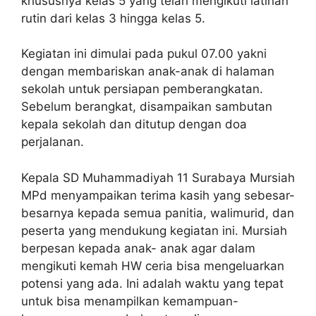
khususnya kelas 5 yang telah mengikuti latihan
rutin dari kelas 3 hingga kelas 5.
Kegiatan ini dimulai pada pukul 07.00 yakni
dengan membariskan anak-anak di halaman
sekolah untuk persiapan pemberangkatan.
Sebelum berangkat, disampaikan sambutan
kepala sekolah dan ditutup dengan doa
perjalanan.
Kepala SD Muhammadiyah 11 Surabaya Mursiah
MPd menyampaikan terima kasih yang sebesar-
besarnya kepada semua panitia, walimurid, dan
peserta yang mendukung kegiatan ini. Mursiah
berpesan kepada anak- anak agar dalam
mengikuti kemah HW ceria bisa mengeluarkan
potensi yang ada. Ini adalah waktu yang tepat
untuk bisa menampilkan kemampuan-