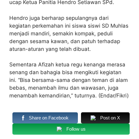
ucap Ketua Panitia Hendro Setiawan SPd.
Hendro juga berharap sepulangnya dari
kegiatan perkemahan ini siswa siswi SD Muhlas
menjadi mandiri, semakin kompak, peduli
dengan sesama kawan, dan patuh terhadap
aturan-aturan yang telah dibuat.
Sementara Afizah ketua regu kenanga merasa
senang dan bahagia bisa mengikuti kegiatan
ini. “Bisa bersama-sama dengan teman di alam
bebas, menambah ilmu dan wawasan, juga
menambah kemandirian,” tuturnya. (Endar/Fikri)
Share on Facebook
Post on X
Follow us