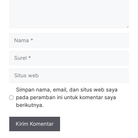
Nama
Surel
Situs
web
Simpan nama, email, dan situs web saya
pada peramban ini untuk komentar saya
berikutnya.