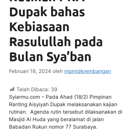
Dupak bahas
Kebiasaan
Rasulullah pada
Bulan Sya’ban
Februari 18, 2024
oleh
mpmidkrembangan
Telah Dibaca:
39
Syiarmu.com – Pada Ahad (18/2) Pimpinan
Ranting Aisyiyah Dupak melaksanakan kajian
rutinan. Agenda rutin tersebut dilaksanakan di
Masjid Al Huda yang beralamat di jalan
Babadan Rukun nomor 77 Surabaya.