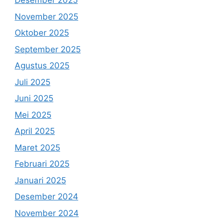
Desember 2025
November 2025
Oktober 2025
September 2025
Agustus 2025
Juli 2025
Juni 2025
Mei 2025
April 2025
Maret 2025
Februari 2025
Januari 2025
Desember 2024
November 2024