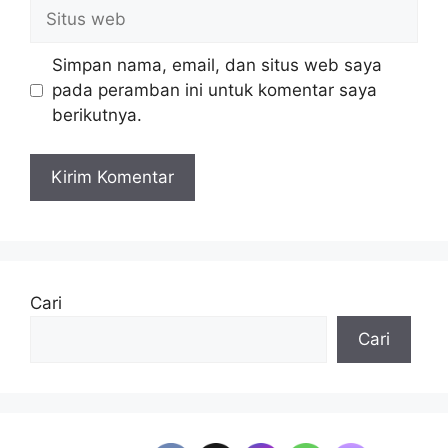
Situs
web
Simpan nama, email, dan situs web saya
pada peramban ini untuk komentar saya
berikutnya.
Cari
Cari