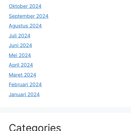
Oktober 2024
September 2024
Agustus 2024
Juli 2024
Juni 2024
Mei 2024
April 2024
Maret 2024
Februari 2024
Januari 2024
Categories