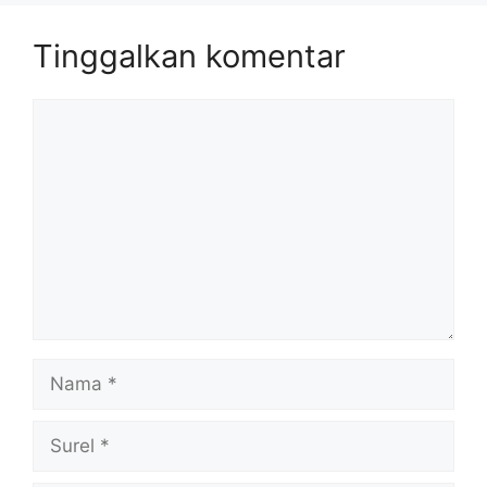
Tinggalkan komentar
Komentar
Nama
Surel