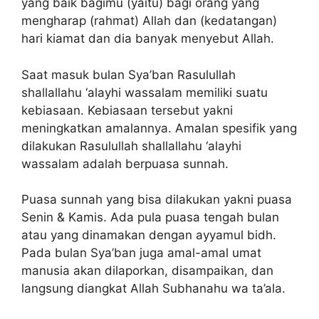
yang baik bagimu (yaitu) bagi orang yang
mengharap (rahmat) Allah dan (kedatangan)
hari kiamat dan dia banyak menyebut Allah.
Saat masuk bulan Sya’ban Rasulullah
shallallahu ‘alayhi wassalam memiliki suatu
kebiasaan. Kebiasaan tersebut yakni
meningkatkan amalannya. Amalan spesifik yang
dilakukan Rasulullah shallallahu ‘alayhi
wassalam adalah berpuasa sunnah.
Puasa sunnah yang bisa dilakukan yakni puasa
Senin & Kamis. Ada pula puasa tengah bulan
atau yang dinamakan dengan ayyamul bidh.
Pada bulan Sya’ban juga amal-amal umat
manusia akan dilaporkan, disampaikan, dan
langsung diangkat Allah Subhanahu wa ta’ala.