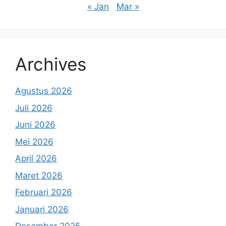
« Jan
Mar »
Archives
Agustus 2026
Juli 2026
Juni 2026
Mei 2026
April 2026
Maret 2026
Februari 2026
Januari 2026