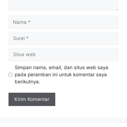
Nama
Surel
Situs
web
Simpan nama, email, dan situs web saya
pada peramban ini untuk komentar saya
berikutnya.