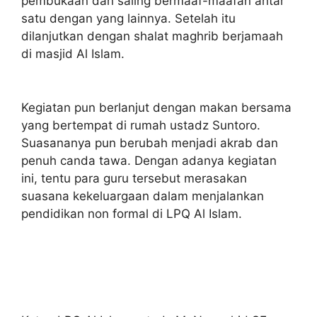
pembukaan dan saling bermaaf-maafan antar
satu dengan yang lainnya. Setelah itu
dilanjutkan dengan shalat maghrib berjamaah
di masjid Al Islam.
Kegiatan pun berlanjut dengan makan bersama
yang bertempat di rumah ustadz Suntoro.
Suasananya pun berubah menjadi akrab dan
penuh canda tawa. Dengan adanya kegiatan
ini, tentu para guru tersebut merasakan
suasana kekeluargaan dalam menjalankan
pendidikan non formal di LPQ Al Islam.