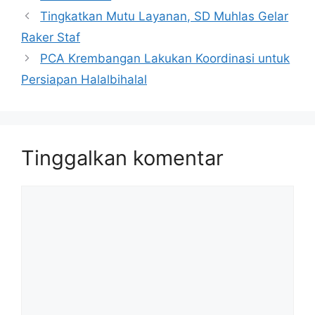
Tingkatkan Mutu Layanan, SD Muhlas Gelar
Raker Staf
PCA Krembangan Lakukan Koordinasi untuk
Persiapan Halalbihalal
Tinggalkan komentar
Komentar