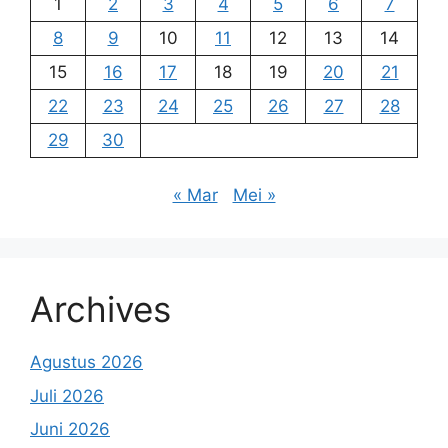
1
2
3
4
5
6
7
8
9
10
11
12
13
14
15
16
17
18
19
20
21
22
23
24
25
26
27
28
29
30
« Mar
Mei »
Archives
Agustus 2026
Juli 2026
Juni 2026