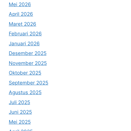
Mei 2026
April 2026
Maret 2026
Februari 2026
Januari 2026
Desember 2025
November 2025
Oktober 2025
September 2025
Agustus 2025
Juli 2025
Juni 2025
Mei 2025