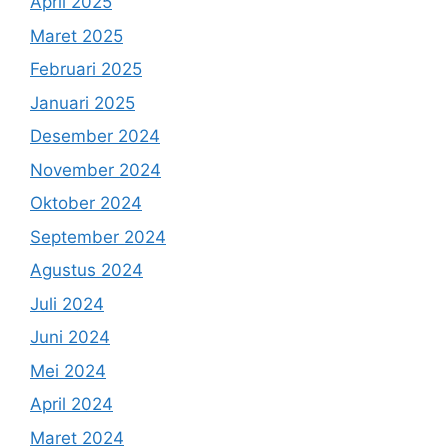
April 2025
Maret 2025
Februari 2025
Januari 2025
Desember 2024
November 2024
Oktober 2024
September 2024
Agustus 2024
Juli 2024
Juni 2024
Mei 2024
April 2024
Maret 2024