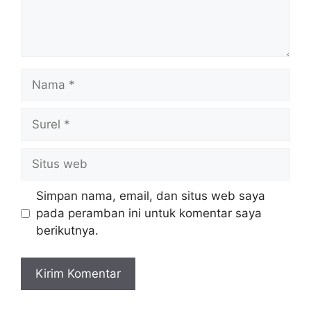
Nama
Surel
Situs
web
Simpan nama, email, dan situs web saya
pada peramban ini untuk komentar saya
berikutnya.