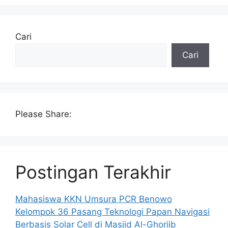
Cari
Cari
Please Share:
Postingan Terakhir
Mahasiswa KKN Umsura PCR Benowo
Kelompok 36 Pasang Teknologi Papan Navigasi
Berbasis Solar Cell di Masjid Al-Ghoriib