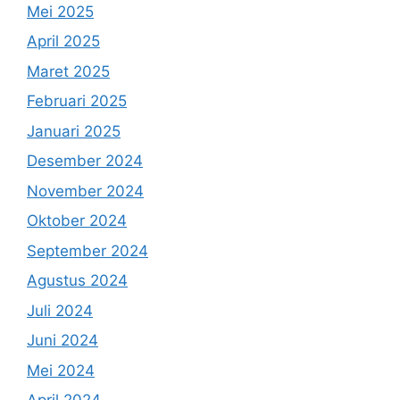
Mei 2025
April 2025
Maret 2025
Februari 2025
Januari 2025
Desember 2024
November 2024
Oktober 2024
September 2024
Agustus 2024
Juli 2024
Juni 2024
Mei 2024