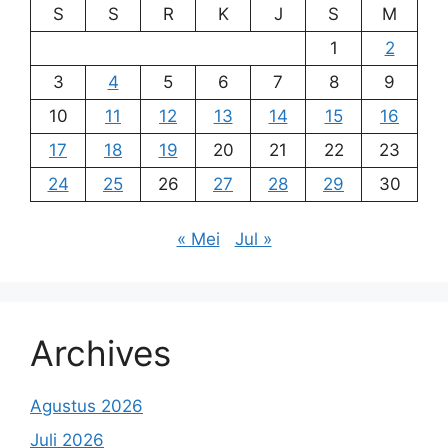
S
S
R
K
J
S
M
1
2
3
4
5
6
7
8
9
10
11
12
13
14
15
16
17
18
19
20
21
22
23
24
25
26
27
28
29
30
« Mei
Jul »
Archives
Agustus 2026
Juli 2026