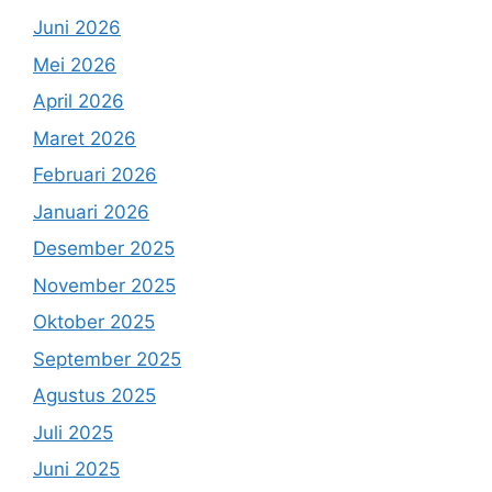
Juni 2026
Mei 2026
April 2026
Maret 2026
Februari 2026
Januari 2026
Desember 2025
November 2025
Oktober 2025
September 2025
Agustus 2025
Juli 2025
Juni 2025