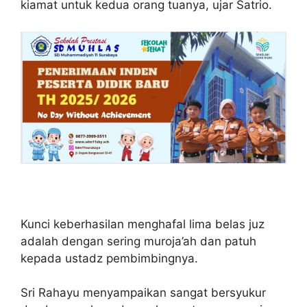
kiamat untuk kedua orang tuanya, ujar Satrio.
Kunci keberhasilan menghafal lima belas juz
adalah dengan sering muroja’ah dan patuh
kepada ustadz pembimbingnya.
Sri Rahayu menyampaikan sangat bersyukur