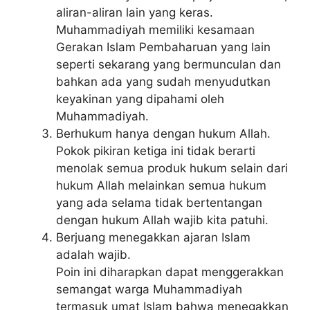
aliran-aliran lain yang keras.
Muhammadiyah memiliki kesamaan
Gerakan Islam Pembaharuan yang lain
seperti sekarang yang bermunculan dan
bahkan ada yang sudah menyudutkan
keyakinan yang dipahami oleh
Muhammadiyah.
Berhukum hanya dengan hukum Allah.
Pokok pikiran ketiga ini tidak berarti
menolak semua produk hukum selain dari
hukum Allah melainkan semua hukum
yang ada selama tidak bertentangan
dengan hukum Allah wajib kita patuhi.
Berjuang menegakkan ajaran Islam
adalah wajib.
Poin ini diharapkan dapat menggerakkan
semangat warga Muhammadiyah
termasuk umat Islam bahwa menegakkan