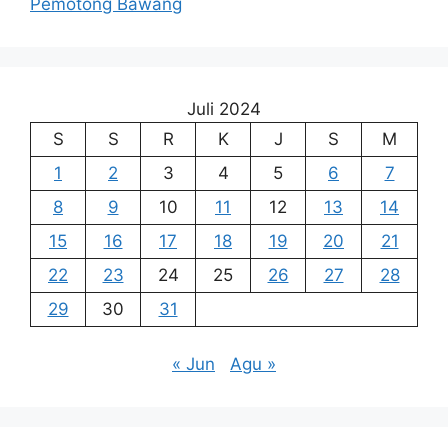
Pemotong Bawang
Juli 2024
S
S
R
K
J
S
M
1
2
3
4
5
6
7
8
9
10
11
12
13
14
15
16
17
18
19
20
21
22
23
24
25
26
27
28
29
30
31
« Jun
Agu »