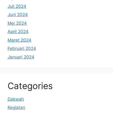
Juli 2024
Juni 2024
Mei 2024
April 2024
Maret 2024
Februari 2024
Januari 2024
Categories
Dakwah
Kegiatan