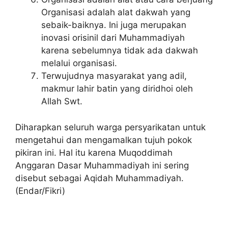
Organisasi adalah alat dakwah yang
sebaik-baiknya. Ini juga merupakan
inovasi orisinil dari Muhammadiyah
karena sebelumnya tidak ada dakwah
melalui organisasi.
Terwujudnya masyarakat yang adil,
makmur lahir batin yang diridhoi oleh
Allah Swt.
Diharapkan seluruh warga persyarikatan untuk
mengetahui dan mengamalkan tujuh pokok
pikiran ini. Hal itu karena Muqoddimah
Anggaran Dasar Muhammadiyah ini sering
disebut sebagai Aqidah Muhammadiyah.
(Endar/Fikri)