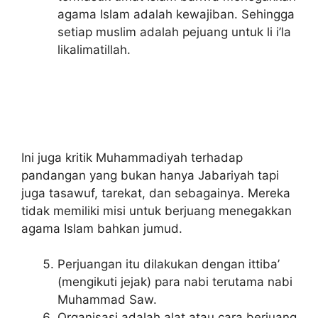
agama Islam adalah kewajiban. Sehingga
setiap muslim adalah pejuang untuk li i’la
likalimatillah.
Ini juga kritik Muhammadiyah terhadap
pandangan yang bukan hanya Jabariyah tapi
juga tasawuf, tarekat, dan sebagainya. Mereka
tidak memiliki misi untuk berjuang menegakkan
agama Islam bahkan jumud.
Perjuangan itu dilakukan dengan ittiba’
(mengikuti jejak) para nabi terutama nabi
Muhammad Saw.
Organisasi adalah alat atau cara berjuang