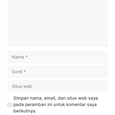
Nama
Surel
Situs
web
Simpan nama, email, dan situs web saya
pada peramban ini untuk komentar saya
berikutnya.