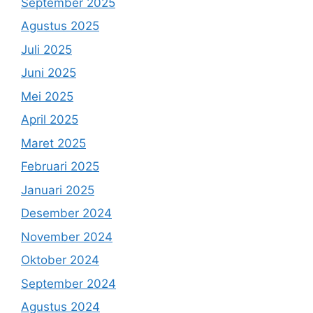
September 2025
Agustus 2025
Juli 2025
Juni 2025
Mei 2025
April 2025
Maret 2025
Februari 2025
Januari 2025
Desember 2024
November 2024
Oktober 2024
September 2024
Agustus 2024