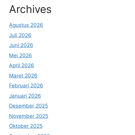
Archives
Agustus 2026
Juli 2026
Juni 2026
Mei 2026
April 2026
Maret 2026
Februari 2026
Januari 2026
Desember 2025
November 2025
Oktober 2025