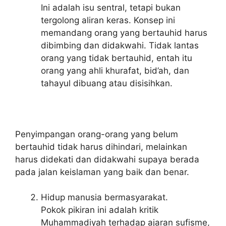
Ini adalah isu sentral, tetapi bukan
tergolong aliran keras. Konsep ini
memandang orang yang bertauhid harus
dibimbing dan didakwahi. Tidak lantas
orang yang tidak bertauhid, entah itu
orang yang ahli khurafat, bid’ah, dan
tahayul dibuang atau disisihkan.
Penyimpangan orang-orang yang belum
bertauhid tidak harus dihindari, melainkan
harus didekati dan didakwahi supaya berada
pada jalan keislaman yang baik dan benar.
Hidup manusia bermasyarakat.
Pokok pikiran ini adalah kritik
Muhammadiyah terhadap ajaran sufisme,