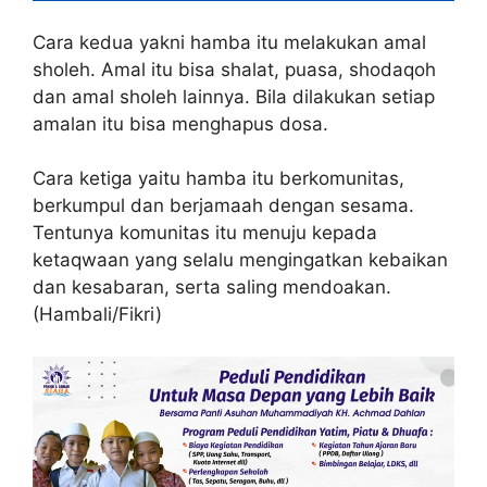
Cara kedua yakni hamba itu melakukan amal
sholeh. Amal itu bisa shalat, puasa, shodaqoh
dan amal sholeh lainnya. Bila dilakukan setiap
amalan itu bisa menghapus dosa.
Cara ketiga yaitu hamba itu berkomunitas,
berkumpul dan berjamaah dengan sesama.
Tentunya komunitas itu menuju kepada
ketaqwaan yang selalu mengingatkan kebaikan
dan kesabaran, serta saling mendoakan.
(Hambali/Fikri)