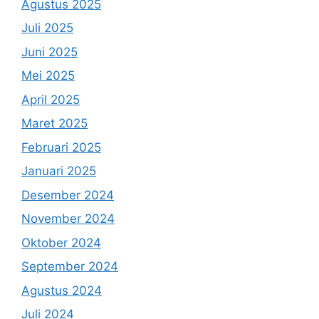
Agustus 2025
Juli 2025
Juni 2025
Mei 2025
April 2025
Maret 2025
Februari 2025
Januari 2025
Desember 2024
November 2024
Oktober 2024
September 2024
Agustus 2024
Juli 2024