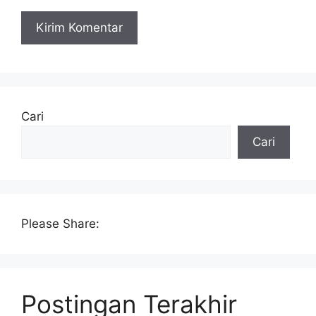
Cari
Cari
Please Share:
Postingan Terakhir