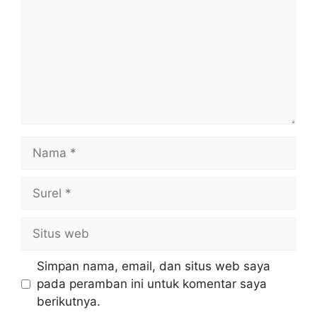
Nama
Surel
Situs
web
Simpan nama, email, dan situs web saya
pada peramban ini untuk komentar saya
berikutnya.