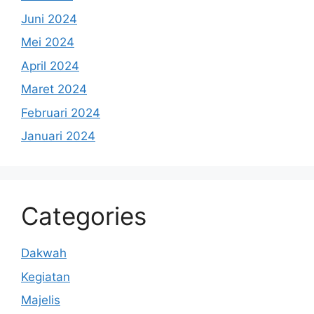
Juni 2024
Mei 2024
April 2024
Maret 2024
Februari 2024
Januari 2024
Categories
Dakwah
Kegiatan
Majelis