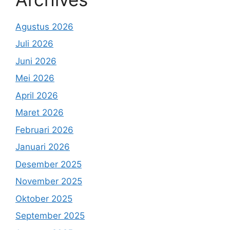
Agustus 2026
Juli 2026
Juni 2026
Mei 2026
April 2026
Maret 2026
Februari 2026
Januari 2026
Desember 2025
November 2025
Oktober 2025
September 2025