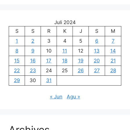
Juli 2024
S
S
R
K
J
S
M
1
2
3
4
5
6
7
8
9
10
11
12
13
14
15
16
17
18
19
20
21
22
23
24
25
26
27
28
29
30
31
« Jun
Agu »
Archives