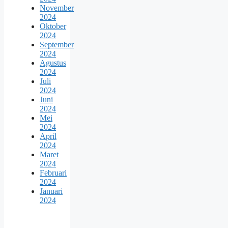
November
2024
Oktober
2024
September
2024
Agustus
2024
Juli
2024
Juni
2024
Mei
2024
April
2024
Maret
2024
Februari
2024
Januari
2024