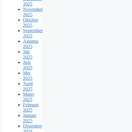
2025
November
2025
Oktober
2025
September
2025
Agustus
2025
Juli
2025
Juni
2025
Mei
2025
April
2025
Maret
2025
Februari
2025
Januari
2025
Desember
2024