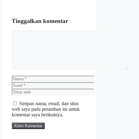
Tinggalkan komentar
Komentar
Nama
Surel
Situs
web
Simpan nama, email, dan situs
web saya pada peramban ini untuk
komentar saya berikutnya.