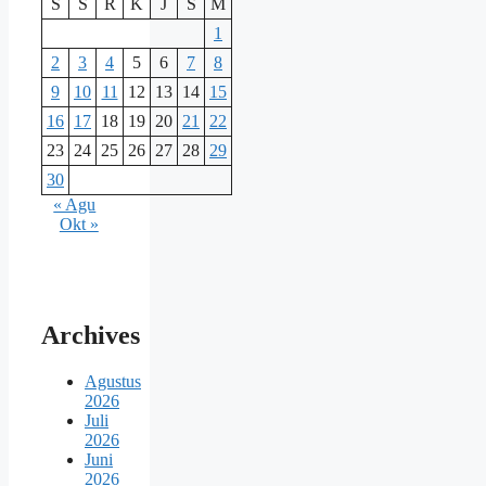
S
S
R
K
J
S
M
1
2
3
4
5
6
7
8
9
10
11
12
13
14
15
16
17
18
19
20
21
22
23
24
25
26
27
28
29
30
« Agu
Okt »
Archives
Agustus
2026
Juli
2026
Juni
2026