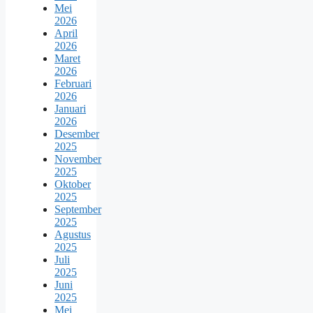
Mei
2026
April
2026
Maret
2026
Februari
2026
Januari
2026
Desember
2025
November
2025
Oktober
2025
September
2025
Agustus
2025
Juli
2025
Juni
2025
Mei