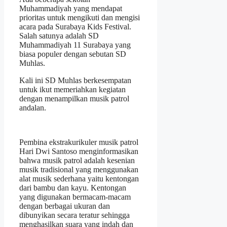
Muhammadiyah yang mendapat
prioritas untuk mengikuti dan mengisi
acara pada Surabaya Kids Festival.
Salah satunya adalah SD
Muhammadiyah 11 Surabaya yang
biasa populer dengan sebutan SD
Muhlas.
Kali ini SD Muhlas berkesempatan
untuk ikut memeriahkan kegiatan
dengan menampilkan musik patrol
andalan.
Pembina ekstrakurikuler musik patrol
Hari Dwi Santoso menginformasikan
bahwa musik patrol adalah kesenian
musik tradisional yang menggunakan
alat musik sederhana yaitu kentongan
dari bambu dan kayu. Kentongan
yang digunakan bermacam-macam
dengan berbagai ukuran dan
dibunyikan secara teratur sehingga
menghasilkan suara yang indah dan