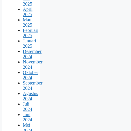
2025
April
2025
Maret
2025
Februari
2025
Januari
2025
Desember
2024
November
2024
Oktober
2024
September
2024
Agustus
2024
Juli
2024
Juni
2024
Mei
2024