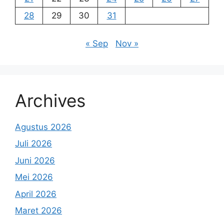
28
29
30
31
« Sep
Nov »
Archives
Agustus 2026
Juli 2026
Juni 2026
Mei 2026
April 2026
Maret 2026