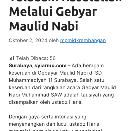
Melalui Gebyar
Maulid Nabi
Oktober 2, 2024
oleh
mpmidkrembangan
Telah Dibaca:
56
Surabaya, syiarmu.com –
Ada beragam
keseruan di Gebayar Maulid Nabi di SD
Muhammadiyah 11 Surabaya. Salah satu
keseruan dari rangkaian acara Gebyar Maulid
Nabi Muhammad SAW adalah tausiyah yang
disampaikan oleh ustadz Haris.
Dengan gaya serta intonasi yang
menyenangkan dan lucu, ustadz Haris