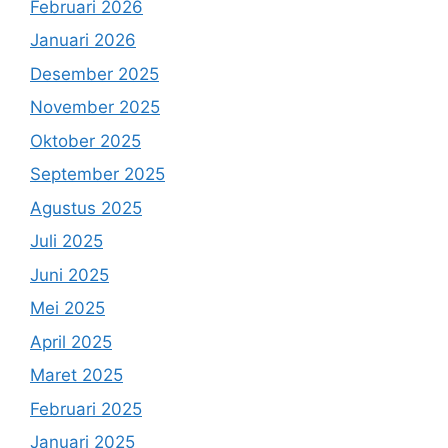
Februari 2026
Januari 2026
Desember 2025
November 2025
Oktober 2025
September 2025
Agustus 2025
Juli 2025
Juni 2025
Mei 2025
April 2025
Maret 2025
Februari 2025
Januari 2025