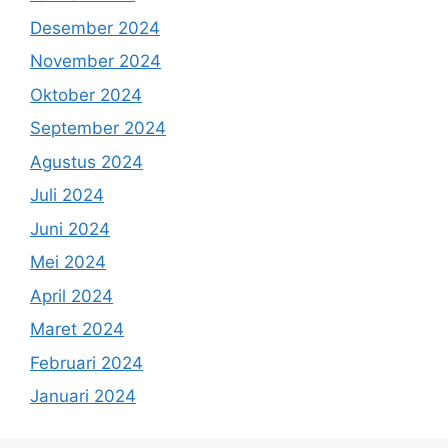
Desember 2024
November 2024
Oktober 2024
September 2024
Agustus 2024
Juli 2024
Juni 2024
Mei 2024
April 2024
Maret 2024
Februari 2024
Januari 2024