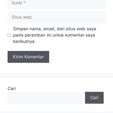
Situs
web
Simpan nama, email, dan situs web saya
pada peramban ini untuk komentar saya
berikutnya.
Cari
Cari