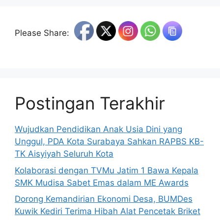
Please Share:
Postingan Terakhir
Wujudkan Pendidikan Anak Usia Dini yang
Unggul, PDA Kota Surabaya Sahkan RAPBS KB-
TK Aisyiyah Seluruh Kota
Kolaborasi dengan TVMu Jatim 1 Bawa Kepala
SMK Mudisa Sabet Emas dalam ME Awards
Dorong Kemandirian Ekonomi Desa, BUMDes
Kuwik Kediri Terima Hibah Alat Pencetak Briket