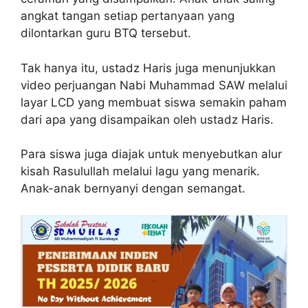
angkat tangan setiap pertanyaan yang
dilontarkan guru BTQ tersebut.
Tak hanya itu, ustadz Haris juga menunjukkan
video perjuangan Nabi Muhammad SAW melalui
layar LCD yang membuat siswa semakin paham
dari apa yang disampaikan oleh ustadz Haris.
Para siswa juga diajak untuk menyebutkan alur
kisah Rasulullah melalui lagu yang menarik.
Anak-anak bernyanyi dengan semangat.