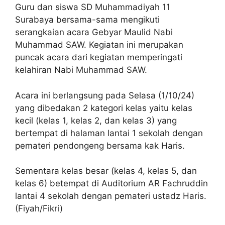
Guru dan siswa SD Muhammadiyah 11
Surabaya bersama-sama mengikuti
serangkaian acara Gebyar Maulid Nabi
Muhammad SAW. Kegiatan ini merupakan
puncak acara dari kegiatan memperingati
kelahiran Nabi Muhammad SAW.
Acara ini berlangsung pada Selasa (1/10/24)
yang dibedakan 2 kategori kelas yaitu kelas
kecil (kelas 1, kelas 2, dan kelas 3) yang
bertempat di halaman lantai 1 sekolah dengan
pemateri pendongeng bersama kak Haris.
Sementara kelas besar (kelas 4, kelas 5, dan
kelas 6) betempat di Auditorium AR Fachruddin
lantai 4 sekolah dengan pemateri ustadz Haris.
(Fiyah/Fikri)