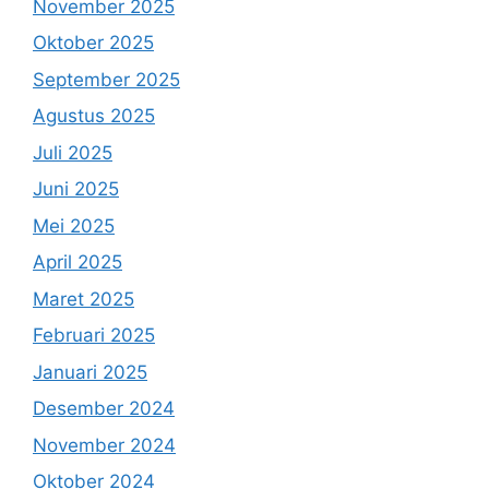
November 2025
Oktober 2025
September 2025
Agustus 2025
Juli 2025
Juni 2025
Mei 2025
April 2025
Maret 2025
Februari 2025
Januari 2025
Desember 2024
November 2024
Oktober 2024