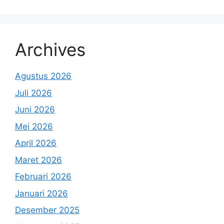
Archives
Agustus 2026
Juli 2026
Juni 2026
Mei 2026
April 2026
Maret 2026
Februari 2026
Januari 2026
Desember 2025