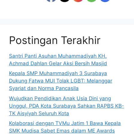
Postingan Terakhir
Santri Panti Asuhan Muhammadiyah KH.
Achmad Dahlan Gelar Aksi Bersih Masjid
Kepala SMP Muhammadiyah 3 Surabaya
Dukung Fatwa MUI Tolak LGBT: Melanggar
Syariat dan Norma Pancasila
Wujudkan Pendidikan Anak Usia Dini yang
Unggul, PDA Kota Surabaya Sahkan RAPBS KB-
TK Aisyiyah Seluruh Kota
Kolaborasi dengan TVMu Jatim 1 Bawa Kepala
SMK Mudisa Sabet Emas dalam ME Awards