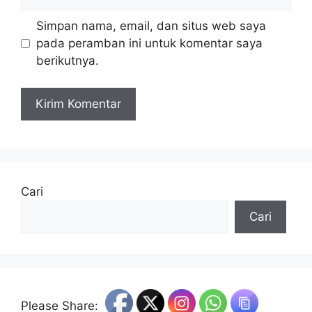
web
Simpan nama, email, dan situs web saya
pada peramban ini untuk komentar saya
berikutnya.
Cari
Cari
Please Share: