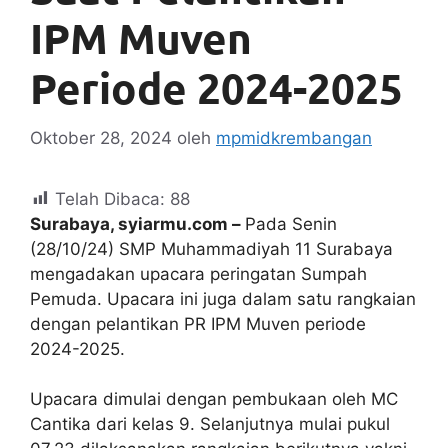
IPM Muven
Periode 2024-2025
Oktober 28, 2024
oleh
mpmidkrembangan
Telah Dibaca:
88
Surabaya, syiarmu.com –
Pada Senin
(28/10/24) SMP Muhammadiyah 11 Surabaya
mengadakan upacara peringatan Sumpah
Pemuda. Upacara ini juga dalam satu rangkaian
dengan pelantikan PR IPM Muven periode
2024-2025.
Upacara dimulai dengan pembukaan oleh MC
Cantika dari kelas 9. Selanjutnya mulai pukul