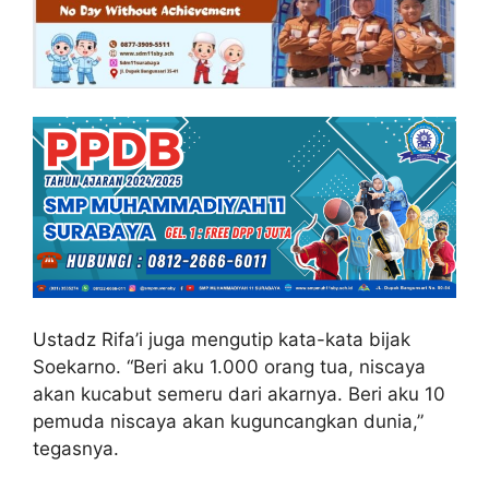
Ustadz Rifa’i juga mengutip kata-kata bijak
Soekarno. “Beri aku 1.000 orang tua, niscaya
akan kucabut semeru dari akarnya. Beri aku 10
pemuda niscaya akan kuguncangkan dunia,”
tegasnya.