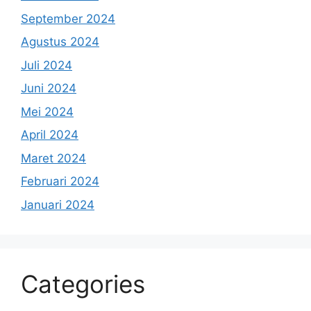
September 2024
Agustus 2024
Juli 2024
Juni 2024
Mei 2024
April 2024
Maret 2024
Februari 2024
Januari 2024
Categories