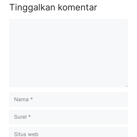
Tinggalkan komentar
Komentar
Nama
Surel
Situs