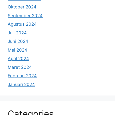
Oktober 2024
September 2024
Agustus 2024
Juli 2024
Juni 2024
Mei 2024
April 2024
Maret 2024
Februari 2024
Januari 2024
Categories