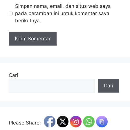
Simpan nama, email, dan situs web saya
pada peramban ini untuk komentar saya
berikutnya.
Cari
Cari
Please Share: