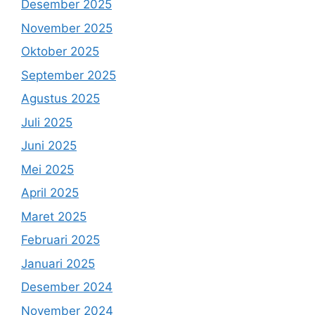
Desember 2025
November 2025
Oktober 2025
September 2025
Agustus 2025
Juli 2025
Juni 2025
Mei 2025
April 2025
Maret 2025
Februari 2025
Januari 2025
Desember 2024
November 2024