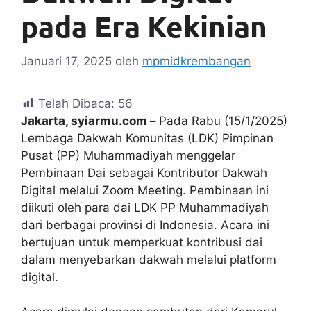
pada Era Kekinian
Januari 17, 2025
oleh
mpmidkrembangan
Telah Dibaca:
56
Jakarta, syiarmu.com –
Pada Rabu (15/1/2025)
Lembaga Dakwah Komunitas (LDK) Pimpinan
Pusat (PP) Muhammadiyah menggelar
Pembinaan Dai sebagai Kontributor Dakwah
Digital melalui Zoom Meeting. Pembinaan ini
diikuti oleh para dai LDK PP Muhammadiyah
dari berbagai provinsi di Indonesia. Acara ini
bertujuan untuk memperkuat kontribusi dai
dalam menyebarkan dakwah melalui platform
digital.