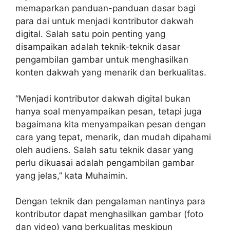
memaparkan panduan-panduan dasar bagi
para dai untuk menjadi kontributor dakwah
digital. Salah satu poin penting yang
disampaikan adalah teknik-teknik dasar
pengambilan gambar untuk menghasilkan
konten dakwah yang menarik dan berkualitas.
“Menjadi kontributor dakwah digital bukan
hanya soal menyampaikan pesan, tetapi juga
bagaimana kita menyampaikan pesan dengan
cara yang tepat, menarik, dan mudah dipahami
oleh audiens. Salah satu teknik dasar yang
perlu dikuasai adalah pengambilan gambar
yang jelas,” kata Muhaimin.
Dengan teknik dan pengalaman nantinya para
kontributor dapat menghasilkan gambar (foto
dan video) yang berkualitas meskipun