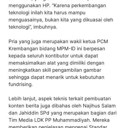
menggunakan HP. “Karena perkembangan
teknologi inilah kita harus mampu
menguasainya, bukan kita yang dikuasai oleh
teknologi”, imbuhnya.
Pria yang juga merupakan wakil ketua PCM
Krembangan bidang MPM-ID ini berpesan
kepada seluruh kontibutor untuk dapat
memaksimalkan alat yang dimiliki dengan
meningkatkan skill pengambilan gambar
sehingga dapat menarik untuk kebutuhan
fundrising.
Lebih lanjut, aspek teknis terkait pembuatan
konten berita juga dibahas oleh Najihus Salam
dan Jahiddin SPd yang merupakan bagian dari
Tim Media LDK PP Muhammadiyah. Mereka
memberikan penjelasan mengenai Standar