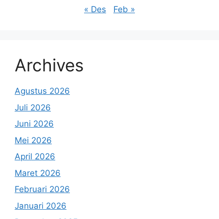
« Des
Feb »
Archives
Agustus 2026
Juli 2026
Juni 2026
Mei 2026
April 2026
Maret 2026
Februari 2026
Januari 2026