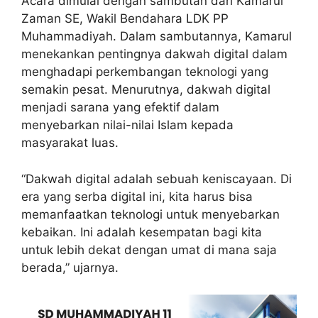
Acara dimulai dengan sambutan dari Kamarul
Zaman SE, Wakil Bendahara LDK PP
Muhammadiyah. Dalam sambutannya, Kamarul
menekankan pentingnya dakwah digital dalam
menghadapi perkembangan teknologi yang
semakin pesat. Menurutnya, dakwah digital
menjadi sarana yang efektif dalam
menyebarkan nilai-nilai Islam kepada
masyarakat luas.
“Dakwah digital adalah sebuah keniscayaan. Di
era yang serba digital ini, kita harus bisa
memanfaatkan teknologi untuk menyebarkan
kebaikan. Ini adalah kesempatan bagi kita
untuk lebih dekat dengan umat di mana saja
berada,” ujarnya.