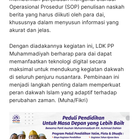
Operasional Prosedur (SOP) penulisan naskah
berita yang harus diikuti oleh para dai,
khususnya dalam menyusun informasi yang
akurat dan jelas.
Dengan diadakannya kegiatan ini, LDK PP
Muhammadiyah berharap para dai dapat
memanfaatkan teknologi digital secara
maksimal untuk mendukung kegiatan dakwah
di seluruh penjuru nusantara. Pembinaan ini
menjadi langkah penting dalam memperkuat
peran dakwah Islam yang adaptif terhadap
perubahan zaman. (Muha/Fikri)