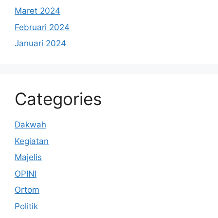
Maret 2024
Februari 2024
Januari 2024
Categories
Dakwah
Kegiatan
Majelis
OPINI
Ortom
Politik