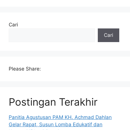
Cari
Cari
Please Share:
Postingan Terakhir
Panitia Agustusan PAM KH. Achmad Dahlan
Gelar Rapat, Susun Lomba Edukatif dan