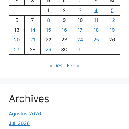
S
S
R
K
J
S
M
1
2
3
4
5
6
7
8
9
10
11
12
13
14
15
16
17
18
19
20
21
22
23
24
25
26
27
28
29
30
31
« Des
Feb »
Archives
Agustus 2026
Juli 2026