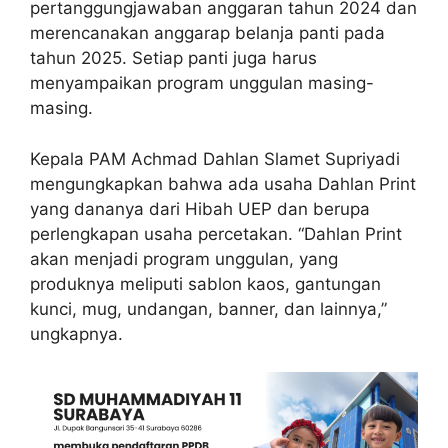
pertanggungjawaban anggaran tahun 2024 dan
merencanakan anggarap belanja panti pada
tahun 2025. Setiap panti juga harus
menyampaikan program unggulan masing-
masing.
Kepala PAM Achmad Dahlan Slamet Supriyadi
mengungkapkan bahwa ada usaha Dahlan Print
yang dananya dari Hibah UEP dan berupa
perlengkapan usaha percetakan. “Dahlan Print
akan menjadi program unggulan, yang
produknya meliputi sablon kaos, gantungan
kunci, mug, undangan, banner, dan lainnya,”
ungkapnya.