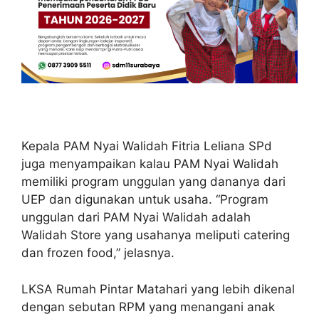
Kepala PAM Nyai Walidah Fitria Leliana SPd
juga menyampaikan kalau PAM Nyai Walidah
memiliki program unggulan yang dananya dari
UEP dan digunakan untuk usaha. “Program
unggulan dari PAM Nyai Walidah adalah
Walidah Store yang usahanya meliputi catering
dan frozen food,” jelasnya.
LKSA Rumah Pintar Matahari yang lebih dikenal
dengan sebutan RPM yang menangani anak