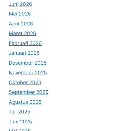
Juni 2026
Mei 2026
April 2026
Maret 2026
Februari 2026
Januari 2026
Desember 2025
November 2025
Oktober 2025
September 2025
Agustus 2025
Juli 2025
Juni 2025