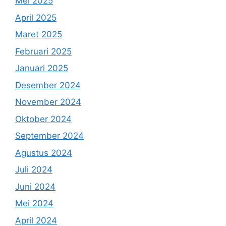
Mei 2025
April 2025
Maret 2025
Februari 2025
Januari 2025
Desember 2024
November 2024
Oktober 2024
September 2024
Agustus 2024
Juli 2024
Juni 2024
Mei 2024
April 2024