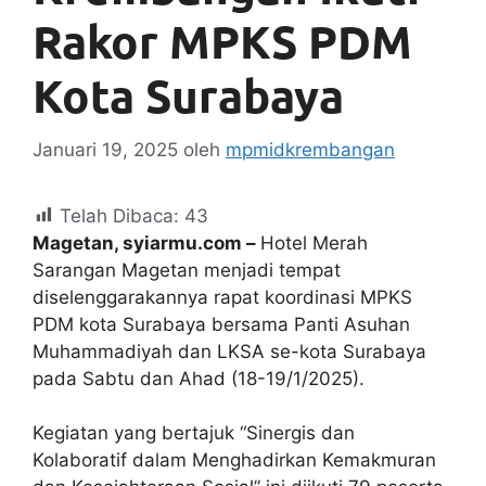
Rakor MPKS PDM
Kota Surabaya
Januari 19, 2025
oleh
mpmidkrembangan
Telah Dibaca:
43
Magetan, syiarmu.com –
Hotel Merah
Sarangan Magetan menjadi tempat
diselenggarakannya rapat koordinasi MPKS
PDM kota Surabaya bersama Panti Asuhan
Muhammadiyah dan LKSA se-kota Surabaya
pada Sabtu dan Ahad (18-19/1/2025).
Kegiatan yang bertajuk “Sinergis dan
Kolaboratif dalam Menghadirkan Kemakmuran