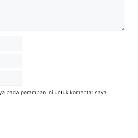
ya pada peramban ini untuk komentar saya