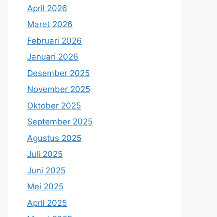
April 2026
Maret 2026
Februari 2026
Januari 2026
Desember 2025
November 2025
Oktober 2025
September 2025
Agustus 2025
Juli 2025
Juni 2025
Mei 2025
April 2025