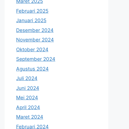
Maret 2025
Februari 2025
Januari 2025
Desember 2024
November 2024
Oktober 2024
September 2024
Agustus 2024
Juli 2024
Juni 2024
Mei 2024
April 2024
Maret 2024
Februari 2024