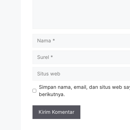
Nama
Surel
Situs
web
Simpan nama, email, dan situs web sa
berikutnya.