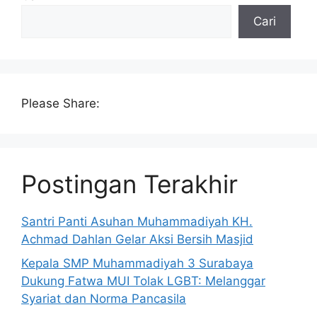
Cari
Please Share:
Postingan Terakhir
Santri Panti Asuhan Muhammadiyah KH.
Achmad Dahlan Gelar Aksi Bersih Masjid
Kepala SMP Muhammadiyah 3 Surabaya
Dukung Fatwa MUI Tolak LGBT: Melanggar
Syariat dan Norma Pancasila