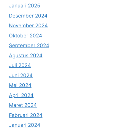
Januari 2025
Desember 2024
November 2024
Oktober 2024
September 2024
Agustus 2024
Juli 2024
Juni 2024
Mei 2024
April 2024
Maret 2024
Februari 2024
Januari 2024