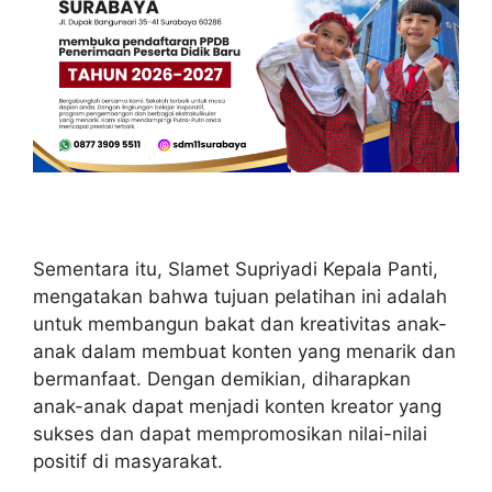
Sementara itu, Slamet Supriyadi Kepala Panti,
mengatakan bahwa tujuan pelatihan ini adalah
untuk membangun bakat dan kreativitas anak-
anak dalam membuat konten yang menarik dan
bermanfaat. Dengan demikian, diharapkan
anak-anak dapat menjadi konten kreator yang
sukses dan dapat mempromosikan nilai-nilai
positif di masyarakat.