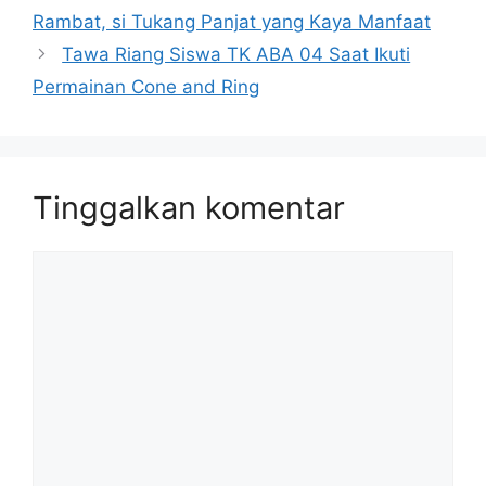
Rambat, si Tukang Panjat yang Kaya Manfaat
Tawa Riang Siswa TK ABA 04 Saat Ikuti
Permainan Cone and Ring
Tinggalkan komentar
Komentar