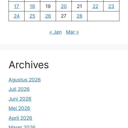
17
18
19
20
21
22
23
24
25
26
27
28
« Jan
Mar »
Archives
Agustus 2026
Juli 2026
Juni 2026
Mei 2026
April 2026
Maret 2026