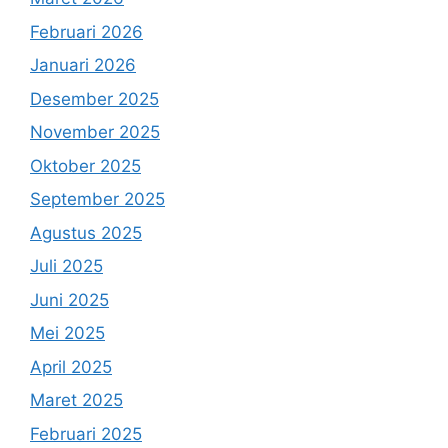
Februari 2026
Januari 2026
Desember 2025
November 2025
Oktober 2025
September 2025
Agustus 2025
Juli 2025
Juni 2025
Mei 2025
April 2025
Maret 2025
Februari 2025