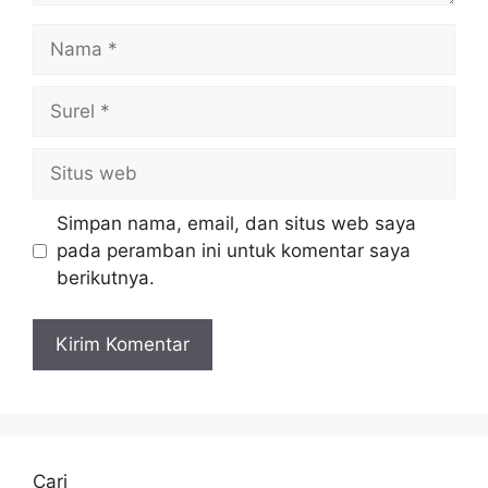
Nama
Surel
Situs
web
Simpan nama, email, dan situs web saya
pada peramban ini untuk komentar saya
berikutnya.
Cari