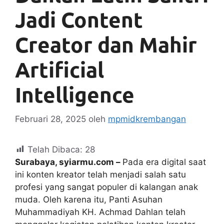
Jadi Content
Creator dan Mahir
Artificial
Intelligence
Februari 28, 2025
oleh
mpmidkrembangan
Telah Dibaca:
28
Surabaya, syiarmu.com –
Pada era digital saat
ini konten kreator telah menjadi salah satu
profesi yang sangat populer di kalangan anak
muda. Oleh karena itu, Panti Asuhan
Muhammadiyah KH. Achmad Dahlan telah