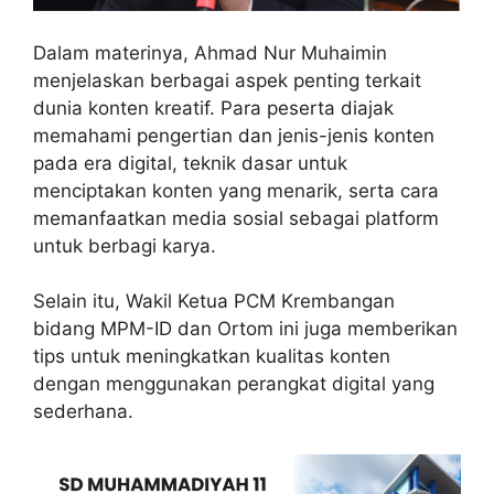
Dalam materinya, Ahmad Nur Muhaimin
menjelaskan berbagai aspek penting terkait
dunia konten kreatif. Para peserta diajak
memahami pengertian dan jenis-jenis konten
pada era digital, teknik dasar untuk
menciptakan konten yang menarik, serta cara
memanfaatkan media sosial sebagai platform
untuk berbagi karya.
Selain itu, Wakil Ketua PCM Krembangan
bidang MPM-ID dan Ortom ini juga memberikan
tips untuk meningkatkan kualitas konten
dengan menggunakan perangkat digital yang
sederhana.