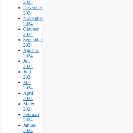
2025
Desember
2024
November
2024
Oktober
2024
September
2024
Agustus
2024
Juli
2024
Juni
2024
Mei
2024
April
2024
Maret
2024
Februari
2024
Januari
2024