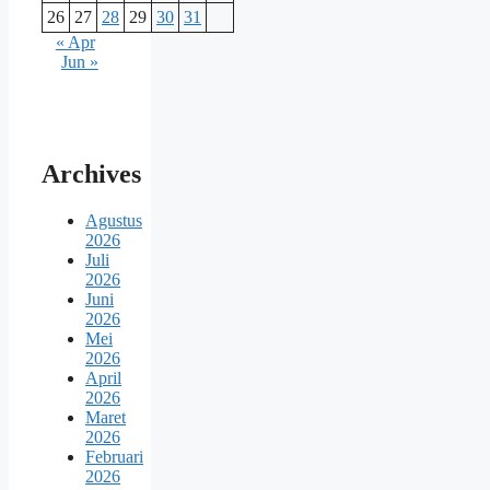
26
27
28
29
30
31
« Apr
Jun »
Archives
Agustus
2026
Juli
2026
Juni
2026
Mei
2026
April
2026
Maret
2026
Februari
2026