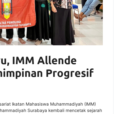
u, IMM Allende
impinan Progresif
sariat Ikatan Mahasiswa Muhammadiyah (IMM)
 Muhammadiyah Surabaya kembali mencetak sejarah