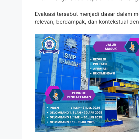
Evaluasi tersebut menjadi dasar dalam m
relevan, berdampak, dan kontekstual de