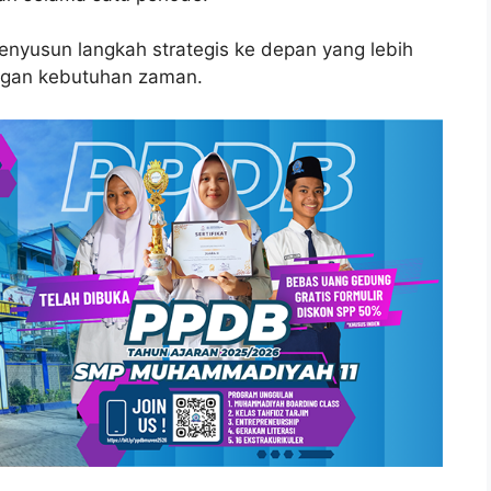
enyusun langkah strategis ke depan yang lebih
ngan kebutuhan zaman.