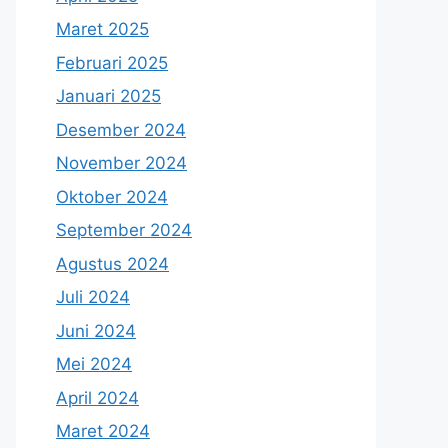
Maret 2025
Februari 2025
Januari 2025
Desember 2024
November 2024
Oktober 2024
September 2024
Agustus 2024
Juli 2024
Juni 2024
Mei 2024
April 2024
Maret 2024