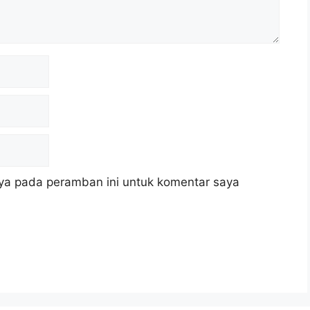
ya pada peramban ini untuk komentar saya