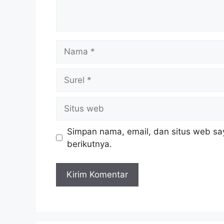
Nama
Surel
Situs
web
Simpan nama, email, dan situs web sa
berikutnya.