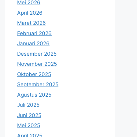
Mei 2026
April 2026
Maret 2026
Februari 2026
Januari 2026
Desember 2025
November 2025
Oktober 2025
September 2025
Agustus 2025
Juli 2025
Juni 2025
Mei 2025
April 2025