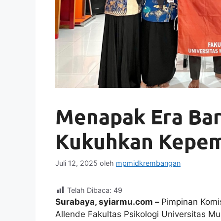
Menapak Era Bar
Kukuhkan Kepem
Juli 12, 2025
oleh
mpmidkrembangan
Telah Dibaca:
49
Surabaya, syiarmu.com –
Pimpinan Komi
Allende Fakultas Psikologi Universitas