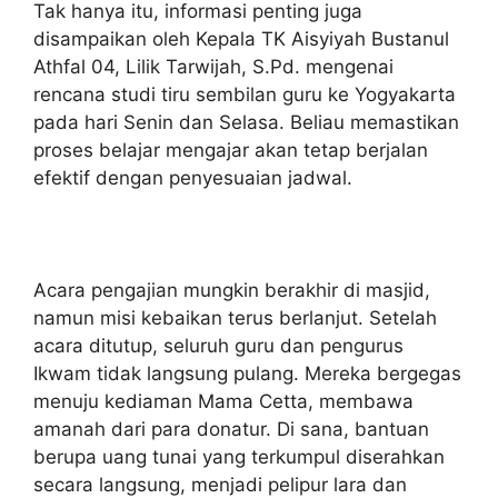
Tak hanya itu, informasi penting juga
disampaikan oleh Kepala TK Aisyiyah Bustanul
Athfal 04, Lilik Tarwijah, S.Pd. mengenai
rencana studi tiru sembilan guru ke Yogyakarta
pada hari Senin dan Selasa. Beliau memastikan
proses belajar mengajar akan tetap berjalan
efektif dengan penyesuaian jadwal.
Acara pengajian mungkin berakhir di masjid,
namun misi kebaikan terus berlanjut. Setelah
acara ditutup, seluruh guru dan pengurus
Ikwam tidak langsung pulang. Mereka bergegas
menuju kediaman Mama Cetta, membawa
amanah dari para donatur. Di sana, bantuan
berupa uang tunai yang terkumpul diserahkan
secara langsung, menjadi pelipur lara dan