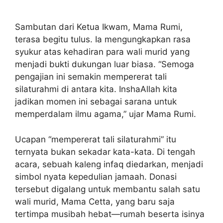
Sambutan dari Ketua Ikwam, Mama Rumi,
terasa begitu tulus. Ia mengungkapkan rasa
syukur atas kehadiran para wali murid yang
menjadi bukti dukungan luar biasa. “Semoga
pengajian ini semakin mempererat tali
silaturahmi di antara kita. InshaAllah kita
jadikan momen ini sebagai sarana untuk
memperdalam ilmu agama,” ujar Mama Rumi.
Ucapan “mempererat tali silaturahmi” itu
ternyata bukan sekadar kata-kata. Di tengah
acara, sebuah kaleng infaq diedarkan, menjadi
simbol nyata kepedulian jamaah. Donasi
tersebut digalang untuk membantu salah satu
wali murid, Mama Cetta, yang baru saja
tertimpa musibah hebat—rumah beserta isinya