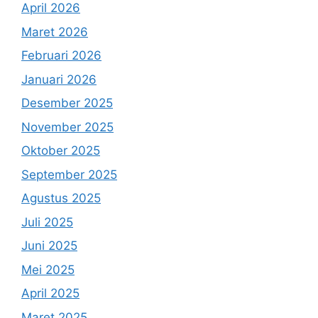
April 2026
Maret 2026
Februari 2026
Januari 2026
Desember 2025
November 2025
Oktober 2025
September 2025
Agustus 2025
Juli 2025
Juni 2025
Mei 2025
April 2025
Maret 2025