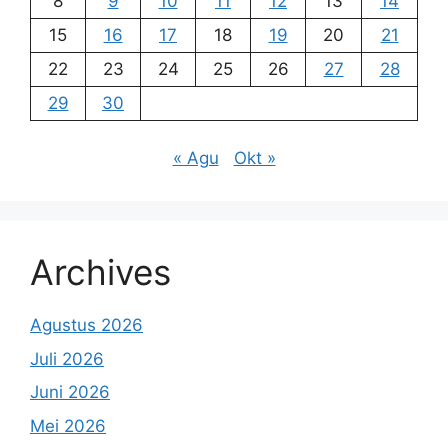
8
9
10
11
12
13
14
15
16
17
18
19
20
21
22
23
24
25
26
27
28
29
30
« Agu
Okt »
Archives
Agustus 2026
Juli 2026
Juni 2026
Mei 2026