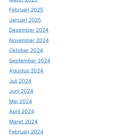
Februari 2025
Januari 2025
Desember 2024
November 2024
Oktober 2024
September 2024
Agustus 2024
Juli 2024
Juni 2024
Mei 2024
April 2024
Maret 2024
Februari 2024