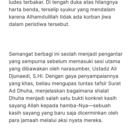
ludes terbakar. Di tengah duka atas hilangnya
harta benda, terselip syukur yang mendalam
karena Alhamdulillah tidak ada korban jiwa
dalam peristiwa tersebut.
Semangat berbagi ini seolah menjadi pengantar
yang sempurna sebelum memasuki sesi utama
yang dibawakan oleh narasumber, Ustadz Ali
Djunaedi, S.HI. Dengan gaya penyampaiannya
yang khas, beliau mengupas tuntas tafsir Surat
Ad Dhuha, menjelaskan bagaimana shalat
Dhuha menjadi salah satu bukti konkret kasih
sayang Allah kepada hamba-Nya—sebuah
kasih sayang yang baru saja dicerminkan oleh
para jamaah melalui aksi nyata mereka.