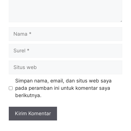
Nama
Surel
Situs
web
Simpan nama, email, dan situs web saya
pada peramban ini untuk komentar saya
berikutnya.