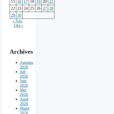
15
16
17
18
19
20
21
22
23
24
25
26
27
28
29
30
« Agu
Okt »
Archives
Agustus
2026
Juli
2026
Juni
2026
Mei
2026
April
2026
Maret
2026