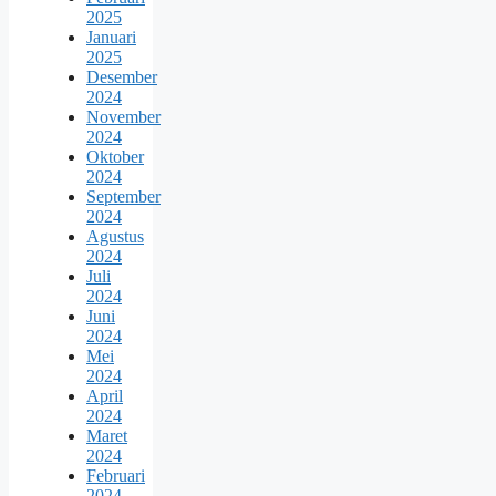
2025
Januari
2025
Desember
2024
November
2024
Oktober
2024
September
2024
Agustus
2024
Juli
2024
Juni
2024
Mei
2024
April
2024
Maret
2024
Februari
2024