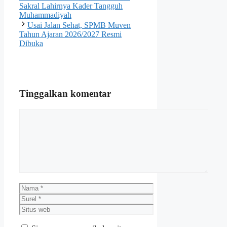
Sakral Lahirnya Kader Tangguh
Muhammadiyah
Usai Jalan Sehat, SPMB Muven
Tahun Ajaran 2026/2027 Resmi
Dibuka
Tinggalkan komentar
Komentar
Nama
Surel
Situs
web