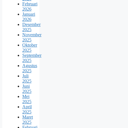
Februari
2026
Januari
2026
Desember
2025
November
2025
Oktober
2025
September
2025
Agustus
2025
Juli
2025
Juni
2025
Mei
2025
April
2025
Maret
2025
Februari