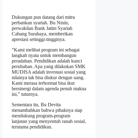
Dukungan pun datang dari mitra
perbankan syariah. Bu Ninin,
perwakilan Bank Jatim Syariah
Cabang Surabaya, memberikan
apresiasi setinggi-tingginya.
“Kami melihat program ini sebagai
langkah nyata untuk membangun
peradaban. Pendidikan adalah kunci
perubahan. Apa yang dilakukan SMK
MUDISA adalah investasi sosial yang
nilainya tak bisa diukur dengan uang.
Kami merasa terhormat bisa ikut
bersinergi dalam agenda penuh makna
ini,” tuturnya.
Sementara itu, Bu Devita
menambahkan bahwa pihaknya siap
mendukung program-program
lanjutan yang menyentuh ranah sosial,
terutama pendidikan.