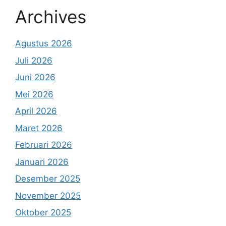
Archives
Agustus 2026
Juli 2026
Juni 2026
Mei 2026
April 2026
Maret 2026
Februari 2026
Januari 2026
Desember 2025
November 2025
Oktober 2025