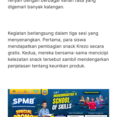
renyah dengan berbagai varian rasa yang
digemari banyak kalangan.
Kegiatan berlangsung dalam tiga sesi yang
menyenangkan. Pertama, para siswa
mendapatkan pembagian snack Krezo secara
gratis. Kedua, mereka bersama-sama mencicipi
kelezatan snack tersebut sambil mendengarkan
penjelasan tentang keunikan produk.