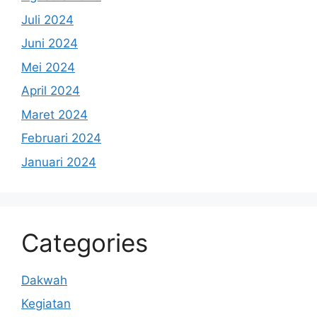
Juli 2024
Juni 2024
Mei 2024
April 2024
Maret 2024
Februari 2024
Januari 2024
Categories
Dakwah
Kegiatan