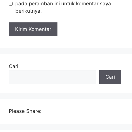
pada peramban ini untuk komentar saya
berikutnya.
Cari
Cari
Please Share: