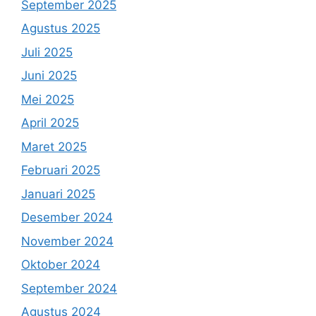
September 2025
Agustus 2025
Juli 2025
Juni 2025
Mei 2025
April 2025
Maret 2025
Februari 2025
Januari 2025
Desember 2024
November 2024
Oktober 2024
September 2024
Agustus 2024