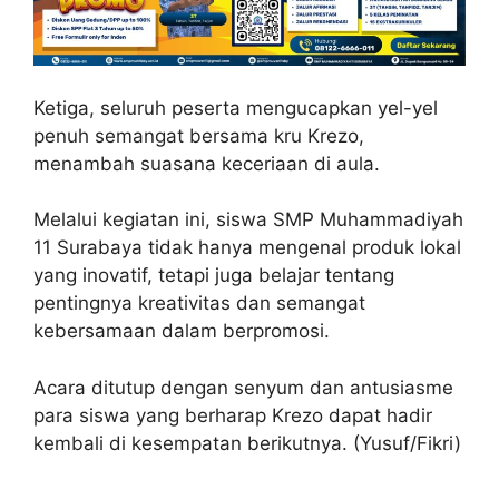
Ketiga, seluruh peserta mengucapkan yel-yel
penuh semangat bersama kru Krezo,
menambah suasana keceriaan di aula.
Melalui kegiatan ini, siswa SMP Muhammadiyah
11 Surabaya tidak hanya mengenal produk lokal
yang inovatif, tetapi juga belajar tentang
pentingnya kreativitas dan semangat
kebersamaan dalam berpromosi.
Acara ditutup dengan senyum dan antusiasme
para siswa yang berharap Krezo dapat hadir
kembali di kesempatan berikutnya. (Yusuf/Fikri)