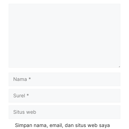
Komentar
Nama
Surel
Situs
web
Simpan nama, email, dan situs web saya