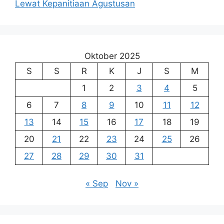
Lewat Kepanitiaan Agustusan
Oktober 2025
S
S
R
K
J
S
M
1
2
3
4
5
6
7
8
9
10
11
12
13
14
15
16
17
18
19
20
21
22
23
24
25
26
27
28
29
30
31
« Sep
Nov »