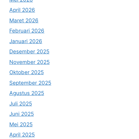
April 2026
Maret 2026
Februari 2026
Januari 2026
Desember 2025
November 2025
Oktober 2025
September 2025
Agustus 2025
Juli 2025
Juni 2025
Mei 2025
April 2025