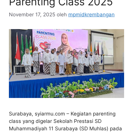
Parenting Class 2025
November 17, 2025
oleh
mpmidkrembangan
Surabaya, syiarmu.com – Kegiatan parenting
class yang digelar Sekolah Prestasi SD
Muhammadiyah 11 Surabaya (SD Muhlas) pada