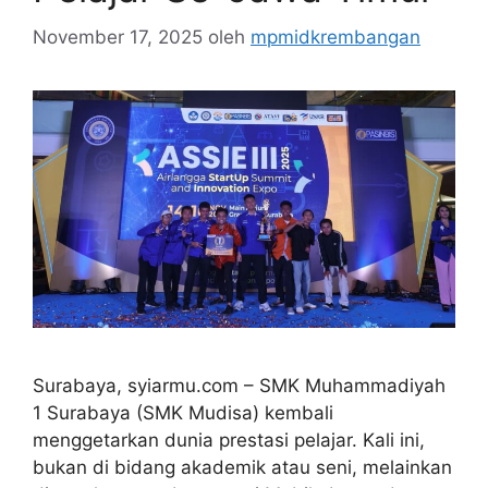
November 17, 2025
oleh
mpmidkrembangan
Surabaya, syiarmu.com – SMK Muhammadiyah
1 Surabaya (SMK Mudisa) kembali
menggetarkan dunia prestasi pelajar. Kali ini,
bukan di bidang akademik atau seni, melainkan