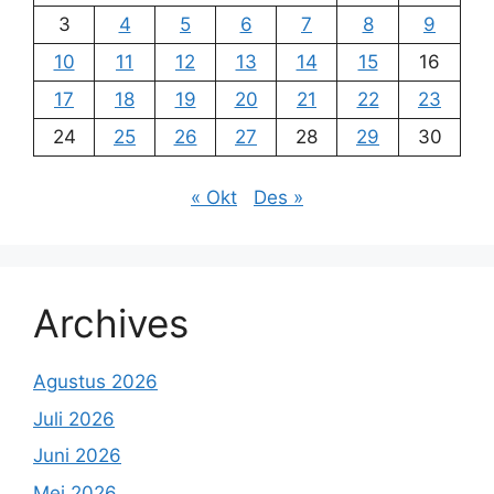
3
4
5
6
7
8
9
10
11
12
13
14
15
16
17
18
19
20
21
22
23
24
25
26
27
28
29
30
« Okt
Des »
Archives
Agustus 2026
Juli 2026
Juni 2026
Mei 2026