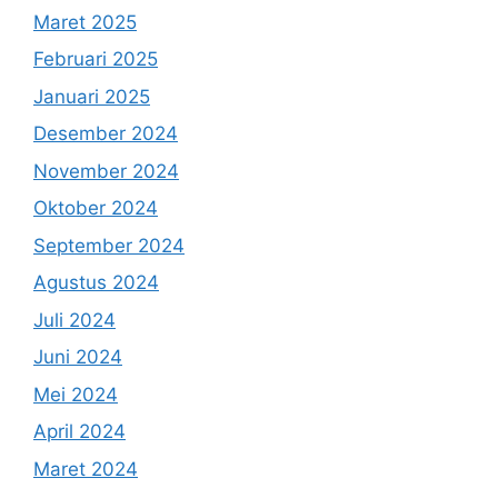
Maret 2025
Februari 2025
Januari 2025
Desember 2024
November 2024
Oktober 2024
September 2024
Agustus 2024
Juli 2024
Juni 2024
Mei 2024
April 2024
Maret 2024