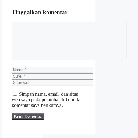
Tinggalkan komentar
Komentar
Nama
Surel
Situs
web
Simpan nama, email, dan situs
web saya pada peramban ini untuk
komentar saya berikutnya.