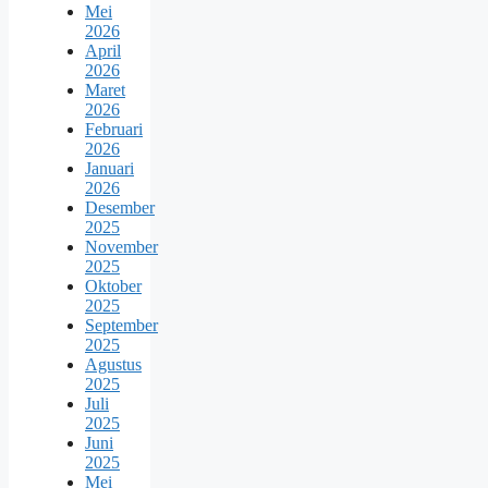
Mei
2026
April
2026
Maret
2026
Februari
2026
Januari
2026
Desember
2025
November
2025
Oktober
2025
September
2025
Agustus
2025
Juli
2025
Juni
2025
Mei