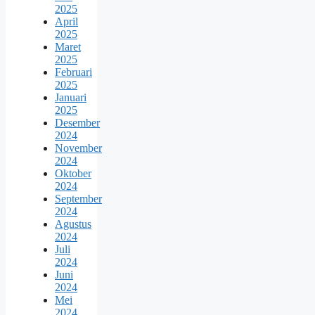
2025
April
2025
Maret
2025
Februari
2025
Januari
2025
Desember
2024
November
2024
Oktober
2024
September
2024
Agustus
2024
Juli
2024
Juni
2024
Mei
2024