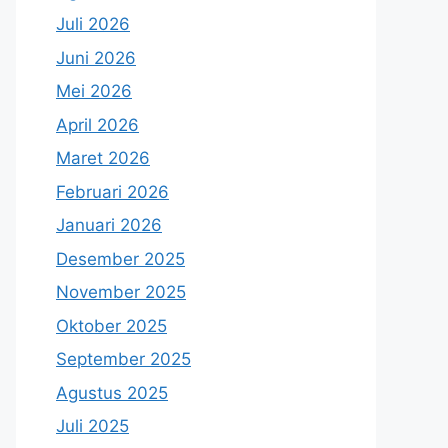
Juli 2026
Juni 2026
Mei 2026
April 2026
Maret 2026
Februari 2026
Januari 2026
Desember 2025
November 2025
Oktober 2025
September 2025
Agustus 2025
Juli 2025