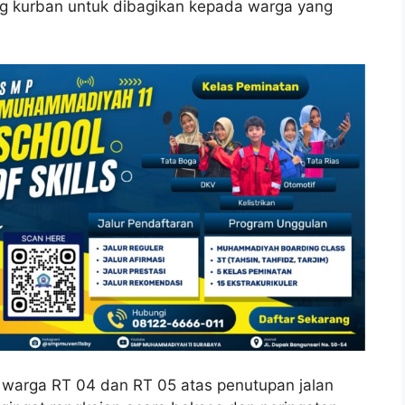
ng kurban untuk dibagikan kepada warga yang
 warga RT 04 dan RT 05 atas penutupan jalan