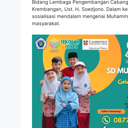
Bidang Lembaga Pengembangan Cabang 
Krembangan, Ust. H. Soedjono. Dalam ke
sosialisasi mendalam mengenai Muhamma
masyarakat.