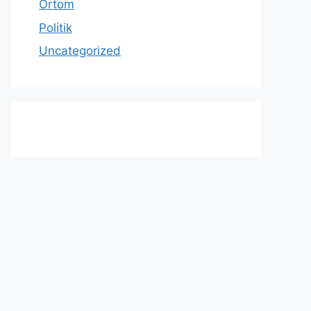
Ortom
Politik
Uncategorized