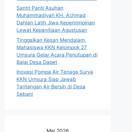
Santri Panti Asuhan
Muhammadiyah KH. Achmad
Dahlan Latih Jiwa Kepemimpinan
Lewat Kepanitiaan Agustusan
Tinggalkan Kesan Mendalam,
Mahasiswa KKN Kelompok 27
Umsura Gelar Acara Penutupan di
Balai Desa Dapet
Inovasi Pompa Air Tenaga Surya
KKN Umsura Siap Jawab
Tantangan Air Bersih di Desa
Sebani
Mei 2026