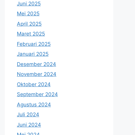
Juni 2025
Mei 2025
April 2025
Maret 2025
Februari 2025
Januari 2025
Desember 2024
November 2024
Oktober 2024
September 2024
Agustus 2024
Juli 2024
Juni 2024
Mei 2024