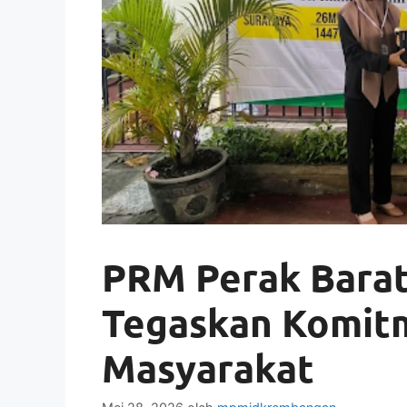
PRM Perak Barat 
Tegaskan Komit
Masyarakat