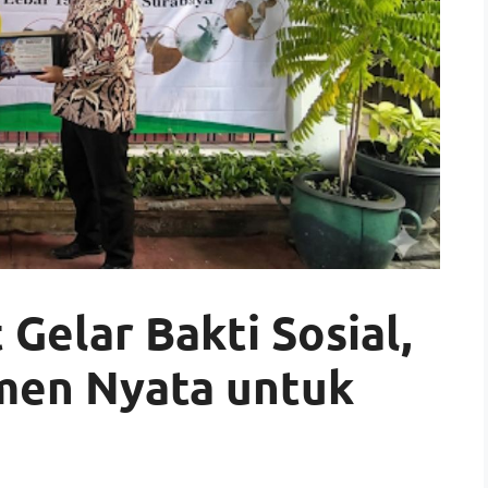
Gelar Bakti Sosial,
men Nyata untuk