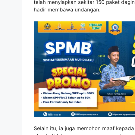
telah menyiapkan sekitar 150 paket dagi
hadir membawa undangan.
Selain itu, ia juga memohon maaf kepada