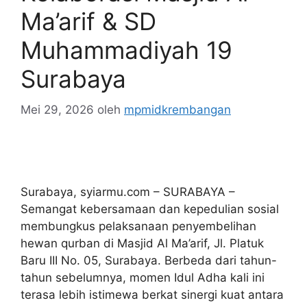
Ma’arif & SD
Muhammadiyah 19
Surabaya
Mei 29, 2026
oleh
mpmidkrembangan
Surabaya, syiarmu.com – SURABAYA –
Semangat kebersamaan dan kepedulian sosial
membungkus pelaksanaan penyembelihan
hewan qurban di Masjid Al Ma’arif, Jl. Platuk
Baru III No. 05, Surabaya. Berbeda dari tahun-
tahun sebelumnya, momen Idul Adha kali ini
terasa lebih istimewa berkat sinergi kuat antara