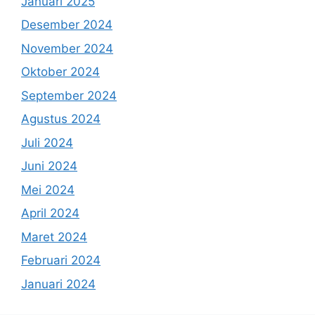
Januari 2025
Desember 2024
November 2024
Oktober 2024
September 2024
Agustus 2024
Juli 2024
Juni 2024
Mei 2024
April 2024
Maret 2024
Februari 2024
Januari 2024