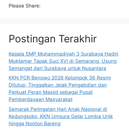
Please Share:
Postingan Terakhir
Kepala SMP Muhammadiyah 3 Surabaya Hadiri
Muktamar Tapak Suci XVI di Semarang, Usung
Semangat dari Surabaya untuk Nusantara
KKN PCR Benowo 2026 Kelompok 36 Resmi
Ditutup, Tinggalkan Jejak Pengabdian dan
Perkuat Peran Masjid sebagai Pusat
Pemberdayaan Masyarakat
Semarak Peringatan Hari Anak Nasional di
Kedungsoko, KKN Umsura Gelar Lomba Unik
hingga Nonton Bareng