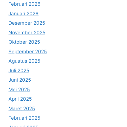
Februari 2026
Januari 2026
Desember 2025
November 2025
Oktober 2025
September 2025
Agustus 2025
Juli 2025
Juni 2025
Mei 2025
April 2025
Maret 2025
Februari 2025