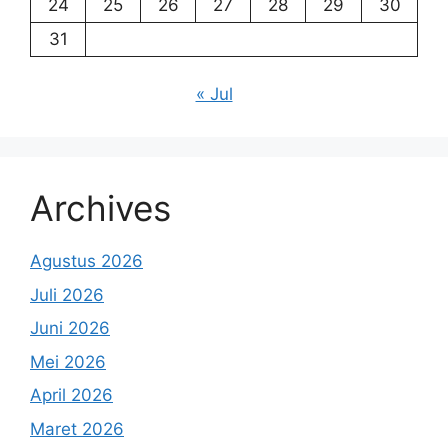
24
25
26
27
28
29
30
31
« Jul
Archives
Agustus 2026
Juli 2026
Juni 2026
Mei 2026
April 2026
Maret 2026