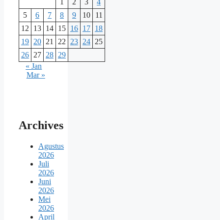
1
2
3
4
5
6
7
8
9
10
11
12
13
14
15
16
17
18
19
20
21
22
23
24
25
26
27
28
29
« Jan
Mar »
Archives
Agustus
2026
Juli
2026
Juni
2026
Mei
2026
April