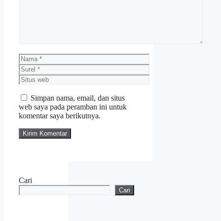
Nama
Surel
Situs
web
Simpan nama, email, dan situs
web saya pada peramban ini untuk
komentar saya berikutnya.
Cari
Cari