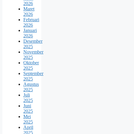
2026
Maret
2026
Februari
2026
Januari
2026
Desember
2025
November
2025
Oktober
2025
September
2025
Agustus
2025
Juli
2025
Juni
2025
Mei
2025
April
2025