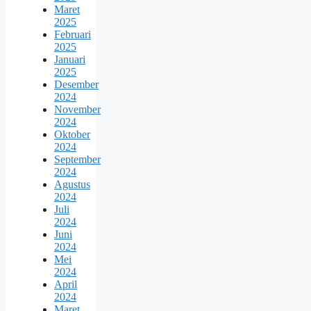
Maret
2025
Februari
2025
Januari
2025
Desember
2024
November
2024
Oktober
2024
September
2024
Agustus
2024
Juli
2024
Juni
2024
Mei
2024
April
2024
Maret