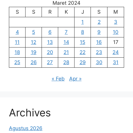
Maret 2024
S
S
R
K
J
S
M
1
2
3
4
5
6
7
8
9
10
11
12
13
14
15
16
17
18
19
20
21
22
23
24
25
26
27
28
29
30
31
« Feb
Apr »
Archives
Agustus 2026