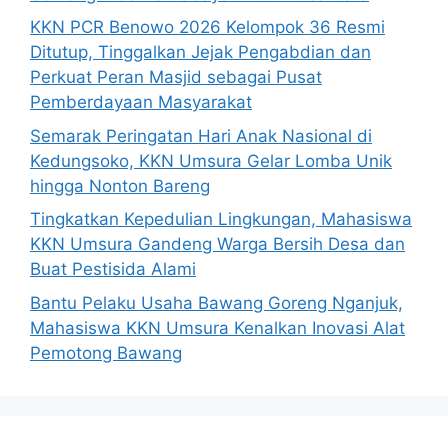
KKN PCR Benowo 2026 Kelompok 36 Resmi
Ditutup, Tinggalkan Jejak Pengabdian dan
Perkuat Peran Masjid sebagai Pusat
Pemberdayaan Masyarakat
Semarak Peringatan Hari Anak Nasional di
Kedungsoko, KKN Umsura Gelar Lomba Unik
hingga Nonton Bareng
Tingkatkan Kepedulian Lingkungan, Mahasiswa
KKN Umsura Gandeng Warga Bersih Desa dan
Buat Pestisida Alami
Bantu Pelaku Usaha Bawang Goreng Nganjuk,
Mahasiswa KKN Umsura Kenalkan Inovasi Alat
Pemotong Bawang