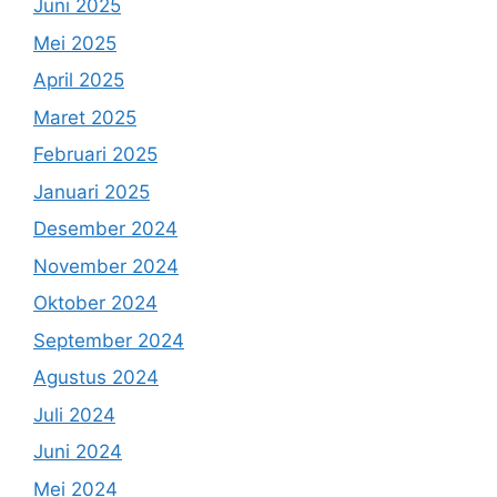
Juni 2025
Mei 2025
April 2025
Maret 2025
Februari 2025
Januari 2025
Desember 2024
November 2024
Oktober 2024
September 2024
Agustus 2024
Juli 2024
Juni 2024
Mei 2024