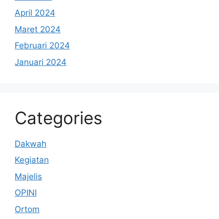
April 2024
Maret 2024
Februari 2024
Januari 2024
Categories
Dakwah
Kegiatan
Majelis
OPINI
Ortom