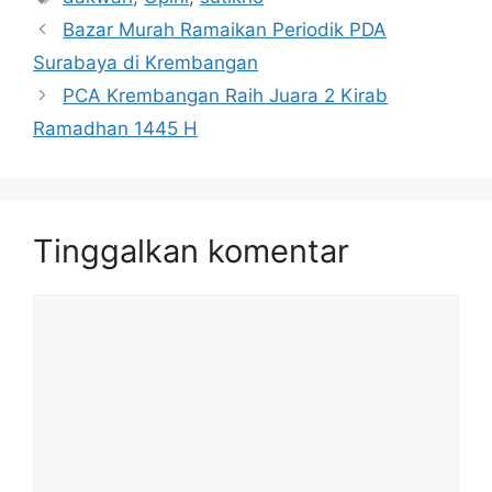
Bazar Murah Ramaikan Periodik PDA
Surabaya di Krembangan
PCA Krembangan Raih Juara 2 Kirab
Ramadhan 1445 H
Tinggalkan komentar
Komentar