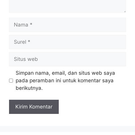
Nama
Surel
Situs
web
Simpan nama, email, dan situs web saya
pada peramban ini untuk komentar saya
berikutnya.