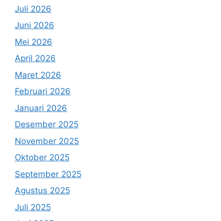
Juli 2026
Juni 2026
Mei 2026
April 2026
Maret 2026
Februari 2026
Januari 2026
Desember 2025
November 2025
Oktober 2025
September 2025
Agustus 2025
Juli 2025