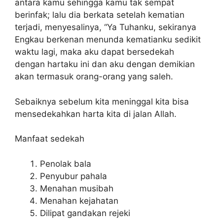
antara kamu sehingga kamu tak sempat
berinfak; lalu dia berkata setelah kematian
terjadi, menyesalinya, “Ya Tuhanku, sekiranya
Engkau berkenan menunda kematianku sedikit
waktu lagi, maka aku dapat bersedekah
dengan hartaku ini dan aku dengan demikian
akan termasuk orang-orang yang saleh.
Sebaiknya sebelum kita meninggal kita bisa
mensedekahkan harta kita di jalan Allah.
Manfaat sedekah
Penolak bala
Penyubur pahala
Menahan musibah
Menahan kejahatan
Dilipat gandakan rejeki