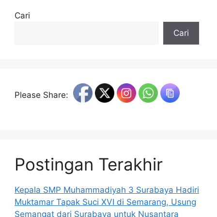
Cari
Cari
Please Share:
Postingan Terakhir
Kepala SMP Muhammadiyah 3 Surabaya Hadiri
Muktamar Tapak Suci XVI di Semarang, Usung
Semangat dari Surabaya untuk Nusantara