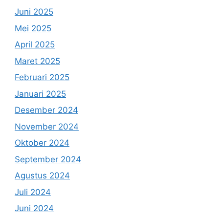
Juni 2025
Mei 2025
April 2025
Maret 2025
Februari 2025
Januari 2025
Desember 2024
November 2024
Oktober 2024
September 2024
Agustus 2024
Juli 2024
Juni 2024