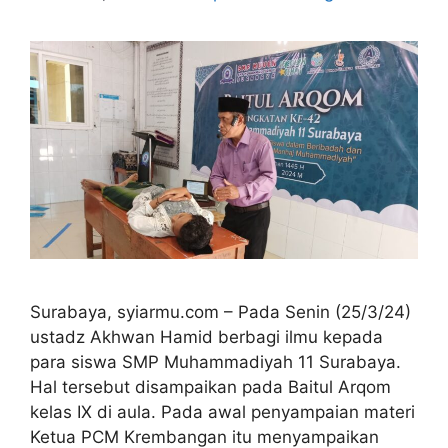
Surabaya, syiarmu.com – Pada Senin (25/3/24)
ustadz Akhwan Hamid berbagi ilmu kepada
para siswa SMP Muhammadiyah 11 Surabaya.
Hal tersebut disampaikan pada Baitul Arqom
kelas IX di aula. Pada awal penyampaian materi
Ketua PCM Krembangan itu menyampaikan