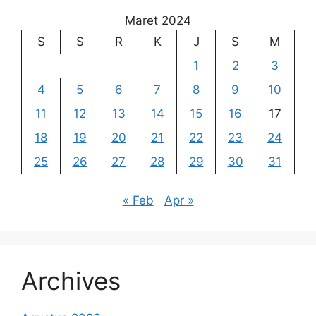
Maret 2024
S
S
R
K
J
S
M
1
2
3
4
5
6
7
8
9
10
11
12
13
14
15
16
17
18
19
20
21
22
23
24
25
26
27
28
29
30
31
« Feb
Apr »
Archives