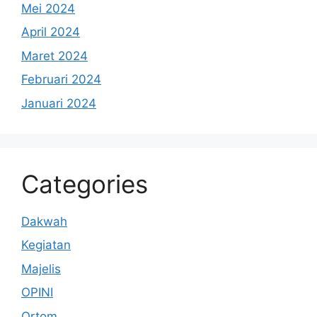
Mei 2024
April 2024
Maret 2024
Februari 2024
Januari 2024
Categories
Dakwah
Kegiatan
Majelis
OPINI
Ortom