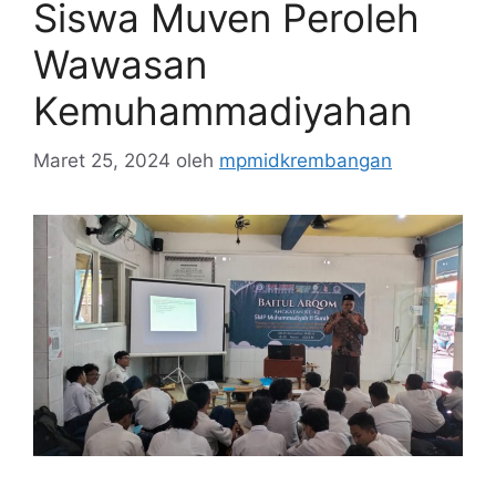
Siswa Muven Peroleh
Wawasan
Kemuhammadiyahan
Maret 25, 2024
oleh
mpmidkrembangan