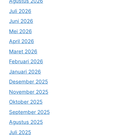
Agustus 2026
Juli 2026
Juni 2026
Mei 2026
April 2026
Maret 2026
Februari 2026
Januari 2026
Desember 2025
November 2025
Oktober 2025
September 2025
Agustus 2025
Juli 2025