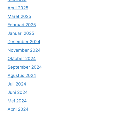
April 2025
Maret 2025
Februari 2025
Januari 2025
Desember 2024
November 2024
Oktober 2024
September 2024
Agustus 2024
Juli 2024
Juni 2024
Mei 2024
April 2024