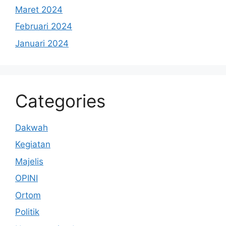
Maret 2024
Februari 2024
Januari 2024
Categories
Dakwah
Kegiatan
Majelis
OPINI
Ortom
Politik