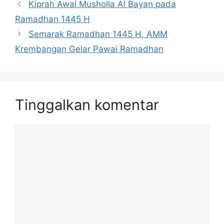
Kiprah Awal Musholla Al Bayan pada
Ramadhan 1445 H
Semarak Ramadhan 1445 H, AMM
Krembangan Gelar Pawai Ramadhan
Tinggalkan komentar
Komentar