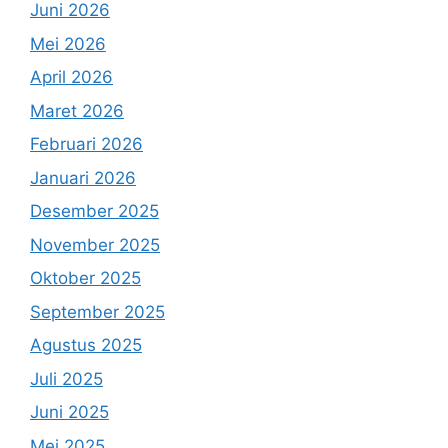
Juni 2026
Mei 2026
April 2026
Maret 2026
Februari 2026
Januari 2026
Desember 2025
November 2025
Oktober 2025
September 2025
Agustus 2025
Juli 2025
Juni 2025
Mei 2025