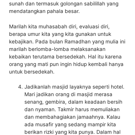
sunah dan termasuk golongan sabilillah yang
mendatangkan pahala besar.
Marilah kita muhasabah diri, evaluasi diri,
berapa umur kita yang kita gunakan untuk
kebajikan. Pada bulan Ramadhan yang mulia ini
marilah berlomba-lomba melaksanakan
kebaikan terutama bersedekah. Hal itu karena
orang yang mati pun ingin hidup kembali hanya
untuk bersedekah.
Jadikanlah masjid layaknya seperti hotel.
Mari jadikan orang di masjid merasa
senang, gembira, dalam keadaan bersih
dan nyaman. Takmir harus memuliakan
dan membahagiakan jamaahnya. Kalau
ada musafir yang sedang mampir kita
berikan rizki yang kita punya. Dalam hal