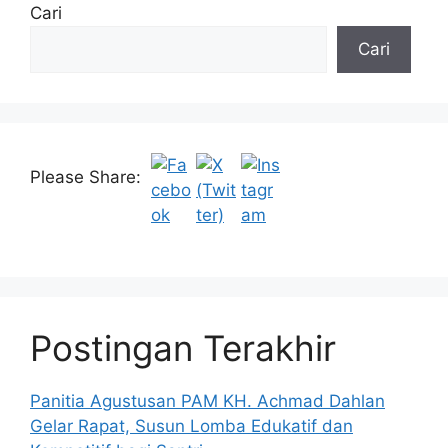
Cari
Cari
Please Share:
Postingan Terakhir
Panitia Agustusan PAM KH. Achmad Dahlan
Gelar Rapat, Susun Lomba Edukatif dan