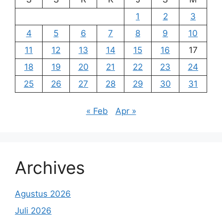
1
2
3
4
5
6
7
8
9
10
11
12
13
14
15
16
17
18
19
20
21
22
23
24
25
26
27
28
29
30
31
« Feb
Apr »
Archives
Agustus 2026
Juli 2026