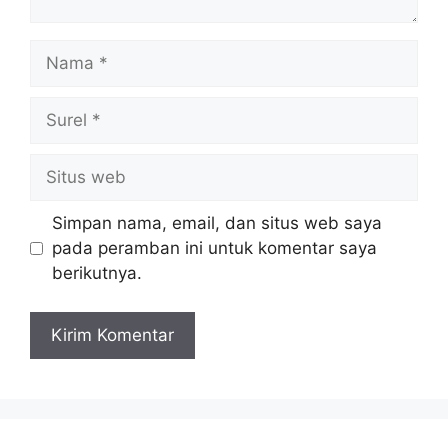
Nama
Surel
Situs
web
Simpan nama, email, dan situs web saya
pada peramban ini untuk komentar saya
berikutnya.