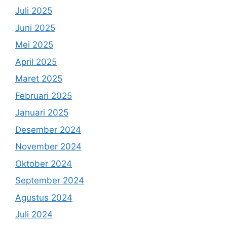
Juli 2025
Juni 2025
Mei 2025
April 2025
Maret 2025
Februari 2025
Januari 2025
Desember 2024
November 2024
Oktober 2024
September 2024
Agustus 2024
Juli 2024