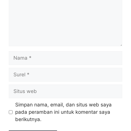
Nama
Surel
Situs
web
Simpan nama, email, dan situs web saya
pada peramban ini untuk komentar saya
berikutnya.