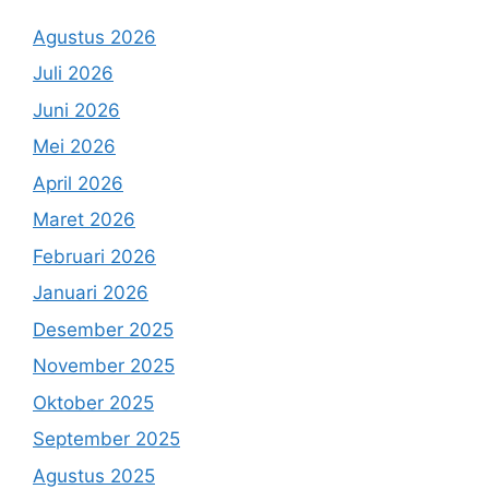
Agustus 2026
Juli 2026
Juni 2026
Mei 2026
April 2026
Maret 2026
Februari 2026
Januari 2026
Desember 2025
November 2025
Oktober 2025
September 2025
Agustus 2025