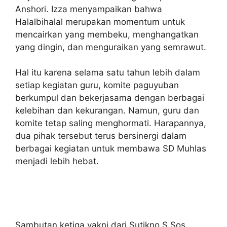
Anshori. Izza menyampaikan bahwa
Halalbihalal merupakan momentum untuk
mencairkan yang membeku, menghangatkan
yang dingin, dan menguraikan yang semrawut.
Hal itu karena selama satu tahun lebih dalam
setiap kegiatan guru, komite paguyuban
berkumpul dan bekerjasama dengan berbagai
kelebihan dan kekurangan. Namun, guru dan
komite tetap saling menghormati. Harapannya,
dua pihak tersebut terus bersinergi dalam
berbagai kegiatan untuk membawa SD Muhlas
menjadi lebih hebat.
Sambutan ketiga yakni dari Sutikno S.Sos.