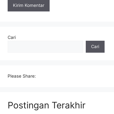
Cari
Cari
Please Share:
Postingan Terakhir