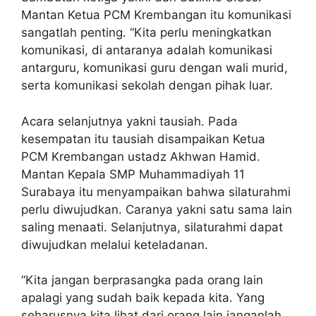
Mantan Ketua PCM Krembangan itu komunikasi
sangatlah penting. “Kita perlu meningkatkan
komunikasi, di antaranya adalah komunikasi
antarguru, komunikasi guru dengan wali murid,
serta komunikasi sekolah dengan pihak luar.
Acara selanjutnya yakni tausiah. Pada
kesempatan itu tausiah disampaikan Ketua
PCM Krembangan ustadz Akhwan Hamid.
Mantan Kepala SMP Muhammadiyah 11
Surabaya itu menyampaikan bahwa silaturahmi
perlu diwujudkan. Caranya yakni satu sama lain
saling menaati. Selanjutnya, silaturahmi dapat
diwujudkan melalui keteladanan.
“Kita jangan berprasangka pada orang lain
apalagi yang sudah baik kepada kita. Yang
seharusnya kita lihat dari orang lain janganlah