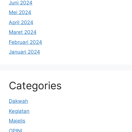
Juni 2024
Mei 2024
April 2024
Maret 2024
Februari 2024
Januari 2024
Categories
Dakwah
Kegiatan
Majelis
OPINI