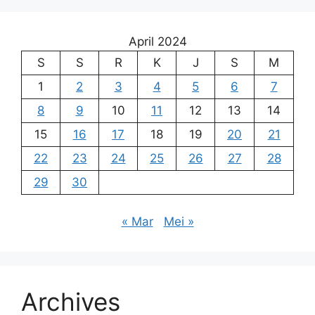
April 2024
S
S
R
K
J
S
M
1
2
3
4
5
6
7
8
9
10
11
12
13
14
15
16
17
18
19
20
21
22
23
24
25
26
27
28
29
30
« Mar
Mei »
Archives