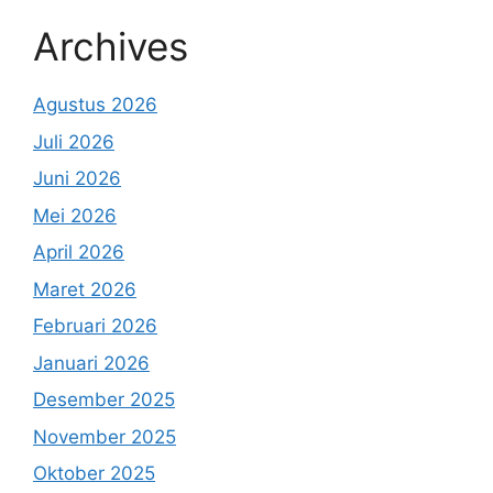
Archives
Agustus 2026
Juli 2026
Juni 2026
Mei 2026
April 2026
Maret 2026
Februari 2026
Januari 2026
Desember 2025
November 2025
Oktober 2025