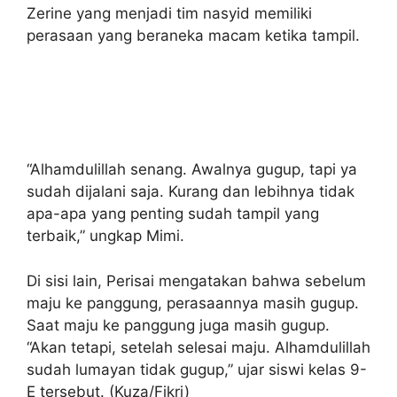
Zerine yang menjadi tim nasyid memiliki
perasaan yang beraneka macam ketika tampil.
“Alhamdulillah senang. Awalnya gugup, tapi ya
sudah dijalani saja. Kurang dan lebihnya tidak
apa-apa yang penting sudah tampil yang
terbaik,” ungkap Mimi.
Di sisi lain, Perisai mengatakan bahwa sebelum
maju ke panggung, perasaannya masih gugup.
Saat maju ke panggung juga masih gugup.
“Akan tetapi, setelah selesai maju. Alhamdulillah
sudah lumayan tidak gugup,” ujar siswi kelas 9-
E tersebut. (Kuza/Fikri)