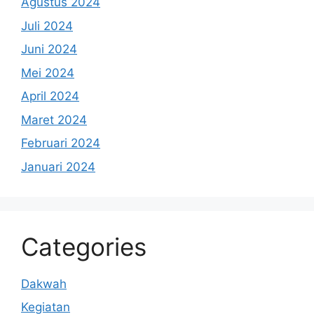
Agustus 2024
Juli 2024
Juni 2024
Mei 2024
April 2024
Maret 2024
Februari 2024
Januari 2024
Categories
Dakwah
Kegiatan