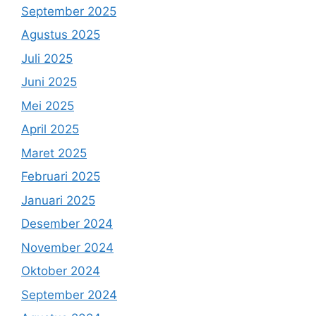
September 2025
Agustus 2025
Juli 2025
Juni 2025
Mei 2025
April 2025
Maret 2025
Februari 2025
Januari 2025
Desember 2024
November 2024
Oktober 2024
September 2024