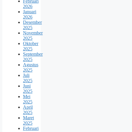
Februari
2026
Januari
2026
Desember
2025
November
2025
Oktober
2025
September
2025
Agustus
2025
Juli
2025
Juni
2025
Mei
2025
April
2025
Maret
2025
Februari