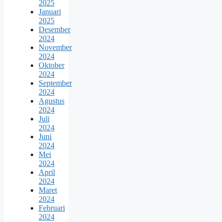
2025
Januari
2025
Desember
2024
November
2024
Oktober
2024
September
2024
Agustus
2024
Juli
2024
Juni
2024
Mei
2024
April
2024
Maret
2024
Februari
2024