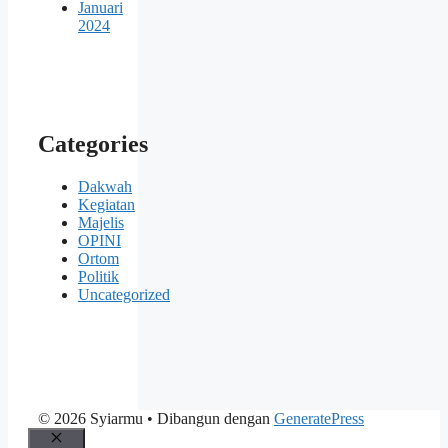
Januari
2024
Categories
Dakwah
Kegiatan
Majelis
OPINI
Ortom
Politik
Uncategorized
© 2026 Syiarmu
• Dibangun dengan
GeneratePress