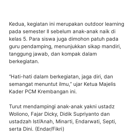
Kedua, kegiatan ini merupakan outdoor learning
pada semester II sebelum anak-anak naik di
kelas 5. Para siswa juga dimohon patuh pada
guru pendamping, menunjukkan sikap mandiri,
tanggung jawab, dan kompak dalam
berkegiatan.
“Hati-hati dalam berkegiatan, jaga diri, dan
semangat menuntut ilmu,” ujar Ketua Majelis
Kader PCM Krembangan ini.
Turut mendampingi anak-anak yakni ustadz
Woliono, Fajar Dicky, Didik Supriyanto dan
ustadzah Isti’Anah, Minarti, Endarwati, Septi,
serta Dini. (Endar/Fikri)