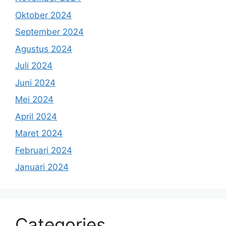
Oktober 2024
September 2024
Agustus 2024
Juli 2024
Juni 2024
Mei 2024
April 2024
Maret 2024
Februari 2024
Januari 2024
Categories