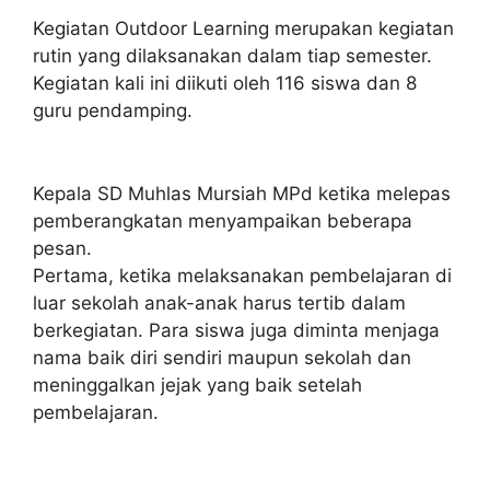
Kegiatan Outdoor Learning merupakan kegiatan
rutin yang dilaksanakan dalam tiap semester.
Kegiatan kali ini diikuti oleh 116 siswa dan 8
guru pendamping.
Kepala SD Muhlas Mursiah MPd ketika melepas
pemberangkatan menyampaikan beberapa
pesan.
Pertama, ketika melaksanakan pembelajaran di
luar sekolah anak-anak harus tertib dalam
berkegiatan. Para siswa juga diminta menjaga
nama baik diri sendiri maupun sekolah dan
meninggalkan jejak yang baik setelah
pembelajaran.