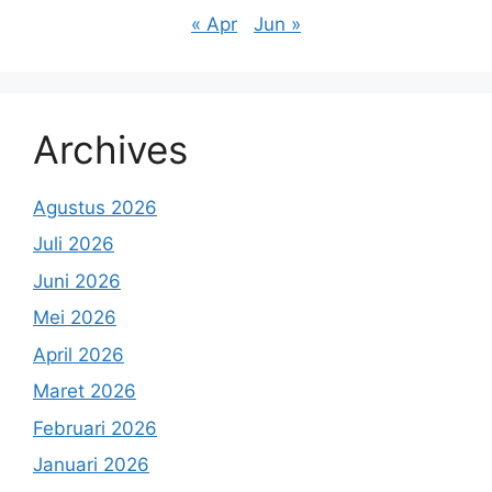
« Apr
Jun »
Archives
Agustus 2026
Juli 2026
Juni 2026
Mei 2026
April 2026
Maret 2026
Februari 2026
Januari 2026