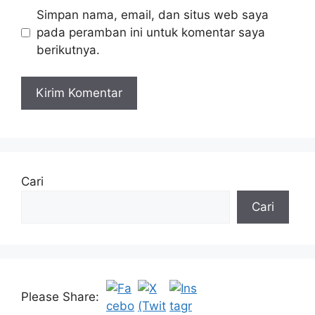
Simpan nama, email, dan situs web saya
pada peramban ini untuk komentar saya
berikutnya.
Cari
Cari
Please Share: