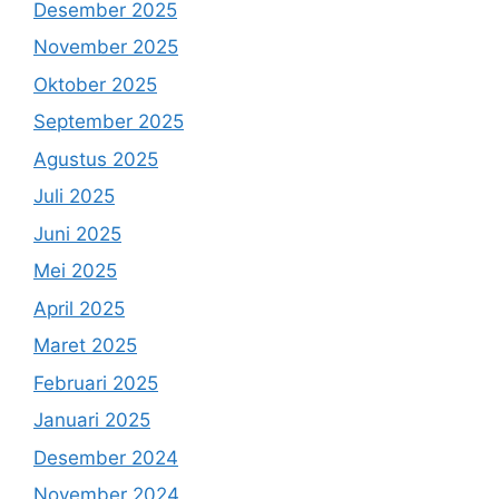
Desember 2025
November 2025
Oktober 2025
September 2025
Agustus 2025
Juli 2025
Juni 2025
Mei 2025
April 2025
Maret 2025
Februari 2025
Januari 2025
Desember 2024
November 2024