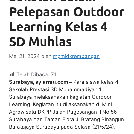
Pelepasan Outdoor
Learning Kelas 4
SD Muhlas
Mei 21, 2024
oleh
mpmidkrembangan
Telah Dibaca:
71
Surabaya, syiarmu.com –
Para siswa kelas 4
Sekolah Prestasi SD Muhammadiyah 11
Surabaya melaksanakan kegiatan Ourdoor
Learning. Kegiatan itu dilaksanakan di Mini
Agrowisata DKPP Jalan Pagesangan II No 56
Surabaya dan Taman Flora Jl Bratang Binangun
Baratajaya Surabaya pada Selasa (21/5/24).