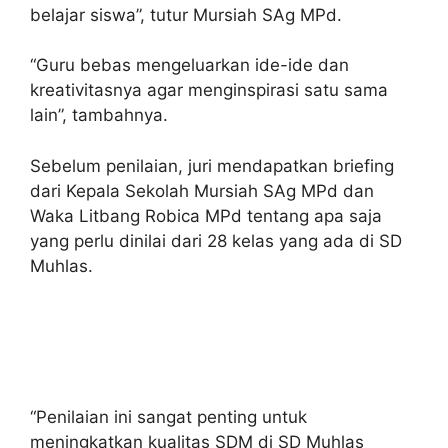
belajar siswa”, tutur Mursiah SAg MPd.
“Guru bebas mengeluarkan ide-ide dan
kreativitasnya agar menginspirasi satu sama
lain”, tambahnya.
Sebelum penilaian, juri mendapatkan briefing
dari Kepala Sekolah Mursiah SAg MPd dan
Waka Litbang Robica MPd tentang apa saja
yang perlu dinilai dari 28 kelas yang ada di SD
Muhlas.
“Penilaian ini sangat penting untuk
meningkatkan kualitas SDM di SD Muhlas