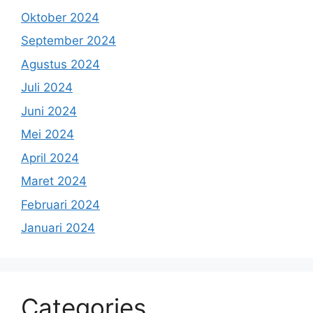
Oktober 2024
September 2024
Agustus 2024
Juli 2024
Juni 2024
Mei 2024
April 2024
Maret 2024
Februari 2024
Januari 2024
Categories