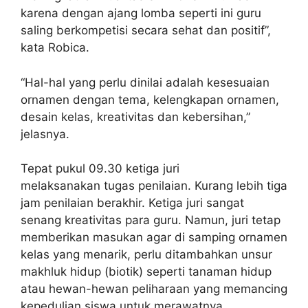
karena dengan ajang lomba seperti ini guru
saling berkompetisi secara sehat dan positif”,
kata Robica.
“Hal-hal yang perlu dinilai adalah kesesuaian
ornamen dengan tema, kelengkapan ornamen,
desain kelas, kreativitas dan kebersihan,”
jelasnya.
Tepat pukul 09.30 ketiga juri
melaksanakan tugas penilaian. Kurang lebih tiga
jam penilaian berakhir. Ketiga juri sangat
senang kreativitas para guru. Namun, juri tetap
memberikan masukan agar di samping ornamen
kelas yang menarik, perlu ditambahkan unsur
makhluk hidup (biotik) seperti tanaman hidup
atau hewan-hewan peliharaan yang memancing
kepedulian siswa untuk merawatnya.