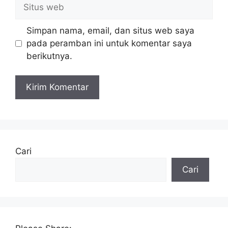
Situs
web
Simpan nama, email, dan situs web saya
pada peramban ini untuk komentar saya
berikutnya.
Cari
Cari