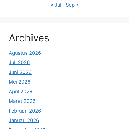
« Jul
Sep »
Archives
Agustus 2026
Juli 2026
Juni 2026
Mei 2026
April 2026
Maret 2026
Februari 2026
Januari 2026