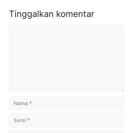
Tinggalkan komentar
Komentar
Nama
Surel