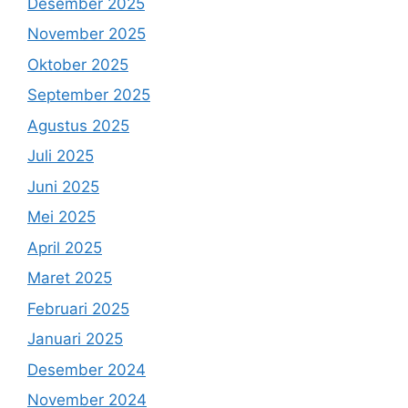
Desember 2025
November 2025
Oktober 2025
September 2025
Agustus 2025
Juli 2025
Juni 2025
Mei 2025
April 2025
Maret 2025
Februari 2025
Januari 2025
Desember 2024
November 2024