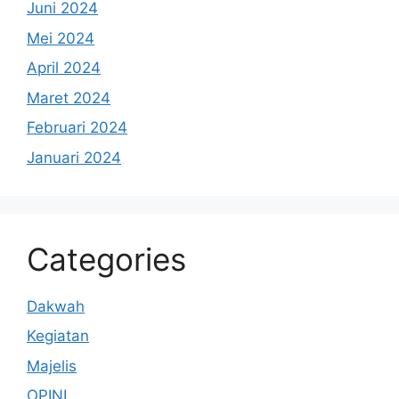
Juni 2024
Mei 2024
April 2024
Maret 2024
Februari 2024
Januari 2024
Categories
Dakwah
Kegiatan
Majelis
OPINI