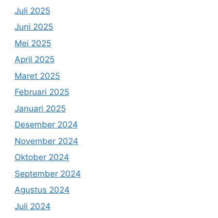
Juli 2025
Juni 2025
Mei 2025
April 2025
Maret 2025
Februari 2025
Januari 2025
Desember 2024
November 2024
Oktober 2024
September 2024
Agustus 2024
Juli 2024