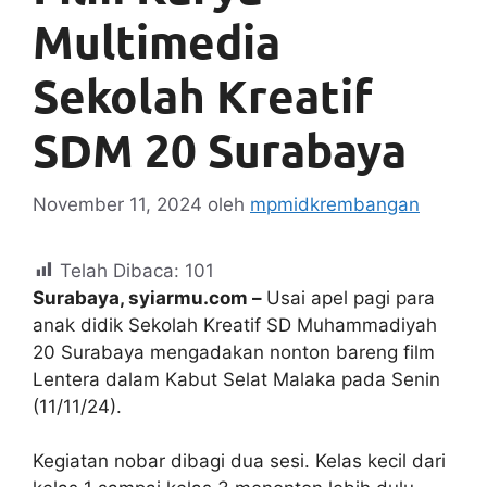
Multimedia
Sekolah Kreatif
SDM 20 Surabaya
November 11, 2024
oleh
mpmidkrembangan
Telah Dibaca:
101
Surabaya, syiarmu.com –
Usai apel pagi para
anak didik Sekolah Kreatif SD Muhammadiyah
20 Surabaya mengadakan nonton bareng film
Lentera dalam Kabut Selat Malaka pada Senin
(11/11/24).
Kegiatan nobar dibagi dua sesi. Kelas kecil dari