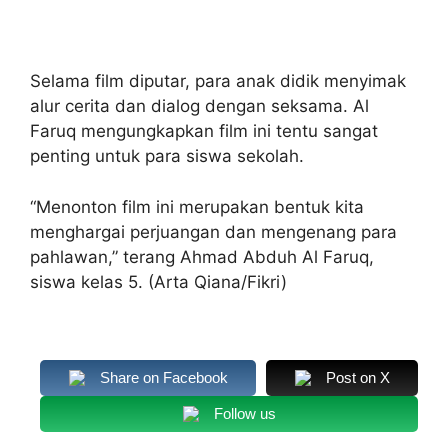
Selama film diputar, para anak didik menyimak
alur cerita dan dialog dengan seksama. Al
Faruq mengungkapkan film ini tentu sangat
penting untuk para siswa sekolah.
“Menonton film ini merupakan bentuk kita
menghargai perjuangan dan mengenang para
pahlawan,” terang Ahmad Abduh Al Faruq,
siswa kelas 5. (Arta Qiana/Fikri)
Share on Facebook
Post on X
Follow us