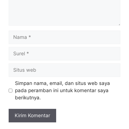
Nama
Surel
Situs
web
Simpan nama, email, dan situs web saya
pada peramban ini untuk komentar saya
berikutnya.