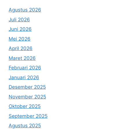
Agustus 2026
Juli 2026
Juni 2026
Mei 2026
April 2026
Maret 2026
Februari 2026
Januari 2026
Desember 2025
November 2025
Oktober 2025
September 2025
Agustus 2025