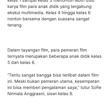
kelas 1 sampai kelas 3 menonton lebih dulu
karya film para anak didik yang tergabung
ekskul multimedia. Kelas 4 hingga kelas 6
nonton bersama dengan suasana sangat
tenang.
Dalam tayangan film, para pemeran film
ternyata merupakan beberapa anak didik kelas
5 dan kelas 6.
“Tentu sangat bangga bisa terlibat dalam film
ini. Meski bukan pemeran utama, kesempatan
ini bisa memberi pengalaman saya,” tutur Sofie
Nirmala Anggraeni, siswi kelas 6.