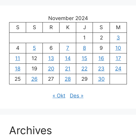
November 2024
S
S
R
K
J
S
M
1
2
3
4
5
6
7
8
9
10
11
12
13
14
15
16
17
18
19
20
21
22
23
24
25
26
27
28
29
30
« Okt
Des »
Archives