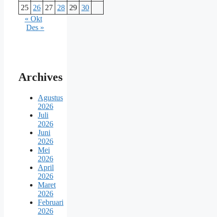
25
26
27
28
29
30
« Okt
Des »
Archives
Agustus
2026
Juli
2026
Juni
2026
Mei
2026
April
2026
Maret
2026
Februari
2026