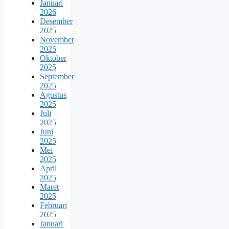
Januari
2026
Desember
2025
November
2025
Oktober
2025
September
2025
Agustus
2025
Juli
2025
Juni
2025
Mei
2025
April
2025
Maret
2025
Februari
2025
Januari