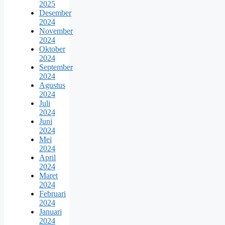
2025
Desember
2024
November
2024
Oktober
2024
September
2024
Agustus
2024
Juli
2024
Juni
2024
Mei
2024
April
2024
Maret
2024
Februari
2024
Januari
2024