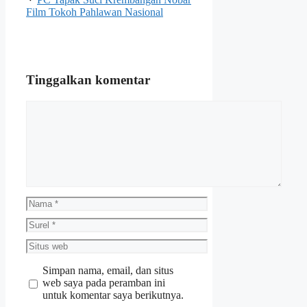
Film Tokoh Pahlawan Nasional
Tinggalkan komentar
Komentar
Nama
Surel
Situs
web
Simpan nama, email, dan situs
web saya pada peramban ini
untuk komentar saya berikutnya.