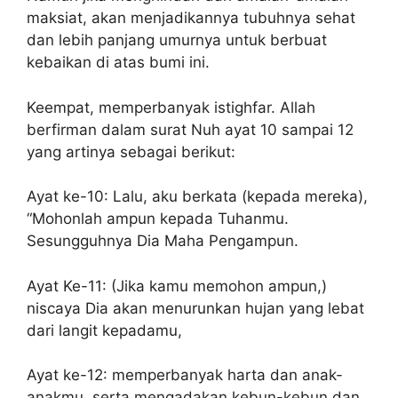
maksiat, akan menjadikannya tubuhnya sehat
dan lebih panjang umurnya untuk berbuat
kebaikan di atas bumi ini.
Keempat, memperbanyak istighfar. Allah
berfirman dalam surat Nuh ayat 10 sampai 12
yang artinya sebagai berikut:
Ayat ke-10: Lalu, aku berkata (kepada mereka),
“Mohonlah ampun kepada Tuhanmu.
Sesungguhnya Dia Maha Pengampun.
Ayat Ke-11: (Jika kamu memohon ampun,)
niscaya Dia akan menurunkan hujan yang lebat
dari langit kepadamu,
Ayat ke-12: memperbanyak harta dan anak-
anakmu, serta mengadakan kebun-kebun dan