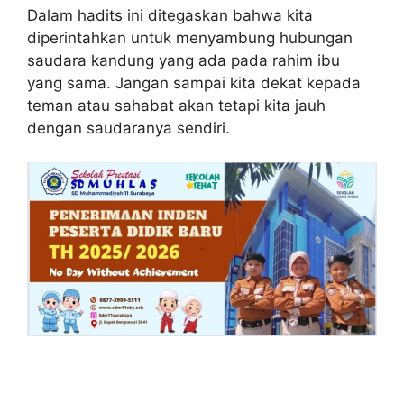
Dalam hadits ini ditegaskan bahwa kita
diperintahkan untuk menyambung hubungan
saudara kandung yang ada pada rahim ibu
yang sama. Jangan sampai kita dekat kepada
teman atau sahabat akan tetapi kita jauh
dengan saudaranya sendiri.