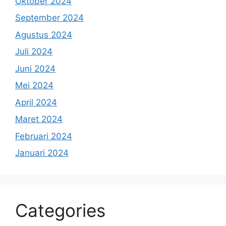
Oktober 2024
September 2024
Agustus 2024
Juli 2024
Juni 2024
Mei 2024
April 2024
Maret 2024
Februari 2024
Januari 2024
Categories