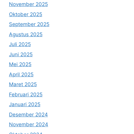
November 2025
Oktober 2025
September 2025
Agustus 2025
Juli 2025
Juni 2025
Mei 2025
April 2025
Maret 2025
Februari 2025
Januari 2025
Desember 2024
November 2024