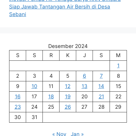
Siap Jawab Tantangan Air Bersih di Desa
Sebani
Desember 2024
S
S
R
K
J
S
M
1
2
3
4
5
6
7
8
9
10
11
12
13
14
15
16
17
18
19
20
21
22
23
24
25
26
27
28
29
30
31
« Nov
Jan »