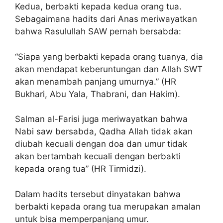
Kedua, berbakti kepada kedua orang tua.
Sebagaimana hadits dari Anas meriwayatkan
bahwa Rasulullah SAW pernah bersabda:
“Siapa yang berbakti kepada orang tuanya, dia
akan mendapat keberuntungan dan Allah SWT
akan menambah panjang umurnya.” (HR
Bukhari, Abu Yala, Thabrani, dan Hakim).
Salman al-Farisi juga meriwayatkan bahwa
Nabi saw bersabda, Qadha Allah tidak akan
diubah kecuali dengan doa dan umur tidak
akan bertambah kecuali dengan berbakti
kepada orang tua” (HR Tirmidzi).
Dalam hadits tersebut dinyatakan bahwa
berbakti kepada orang tua merupakan amalan
untuk bisa memperpanjang umur.