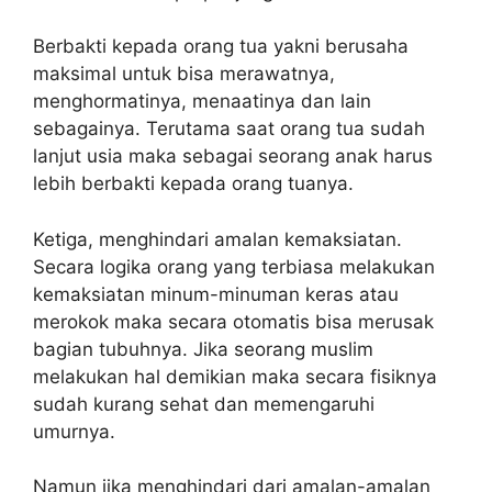
Berbakti kepada orang tua yakni berusaha
maksimal untuk bisa merawatnya,
menghormatinya, menaatinya dan lain
sebagainya. Terutama saat orang tua sudah
lanjut usia maka sebagai seorang anak harus
lebih berbakti kepada orang tuanya.
Ketiga, menghindari amalan kemaksiatan.
Secara logika orang yang terbiasa melakukan
kemaksiatan minum-minuman keras atau
merokok maka secara otomatis bisa merusak
bagian tubuhnya. Jika seorang muslim
melakukan hal demikian maka secara fisiknya
sudah kurang sehat dan memengaruhi
umurnya.
Namun jika menghindari dari amalan-amalan