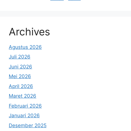
Archives
Agustus 2026
Juli 2026
Juni 2026
Mei 2026
April 2026
Maret 2026
Februari 2026
Januari 2026
Desember 2025