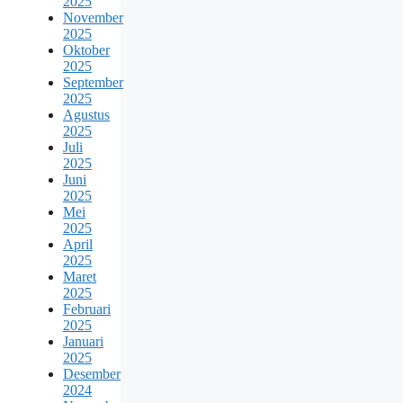
2025
November
2025
Oktober
2025
September
2025
Agustus
2025
Juli
2025
Juni
2025
Mei
2025
April
2025
Maret
2025
Februari
2025
Januari
2025
Desember
2024