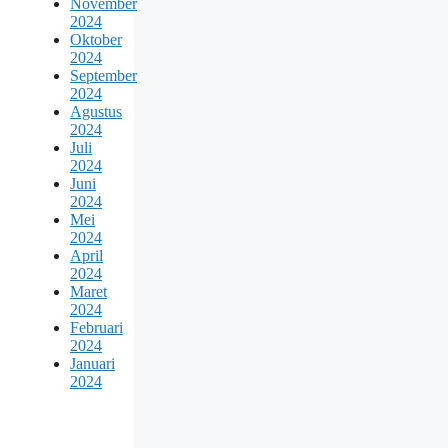
November
2024
Oktober
2024
September
2024
Agustus
2024
Juli
2024
Juni
2024
Mei
2024
April
2024
Maret
2024
Februari
2024
Januari
2024