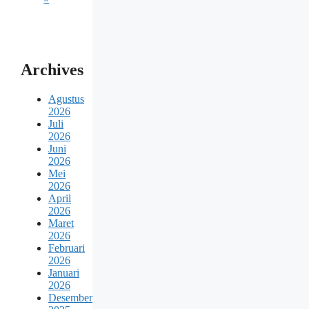
Archives
Agustus
2026
Juli
2026
Juni
2026
Mei
2026
April
2026
Maret
2026
Februari
2026
Januari
2026
Desember