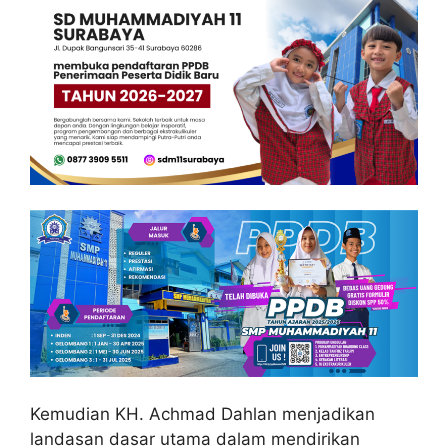
Kemudian KH. Achmad Dahlan menjadikan
landasan dasar utama dalam mendirikan