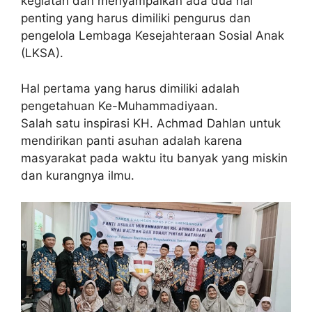
kegiatan dan menyampaikan ada dua hal
penting yang harus dimiliki pengurus dan
pengelola Lembaga Kesejahteraan Sosial Anak
(LKSA).
Hal pertama yang harus dimiliki adalah
pengetahuan Ke-Muhammadiyaan.
Salah satu inspirasi KH. Achmad Dahlan untuk
mendirikan panti asuhan adalah karena
masyarakat pada waktu itu banyak yang miskin
dan kurangnya ilmu.