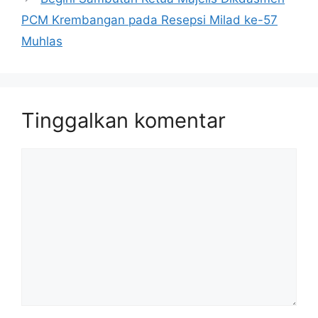
PCM Krembangan pada Resepsi Milad ke-57
Muhlas
Tinggalkan komentar
Komentar