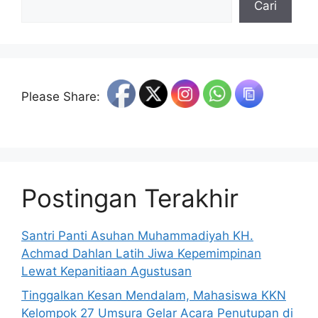
Cari
Please Share:
Postingan Terakhir
Santri Panti Asuhan Muhammadiyah KH.
Achmad Dahlan Latih Jiwa Kepemimpinan
Lewat Kepanitiaan Agustusan
Tinggalkan Kesan Mendalam, Mahasiswa KKN
Kelompok 27 Umsura Gelar Acara Penutupan di