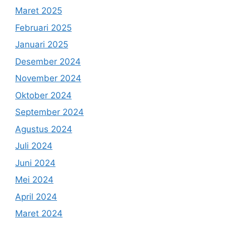
Maret 2025
Februari 2025
Januari 2025
Desember 2024
November 2024
Oktober 2024
September 2024
Agustus 2024
Juli 2024
Juni 2024
Mei 2024
April 2024
Maret 2024