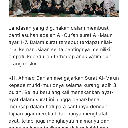
Landasan yang digunakan dalam membuat
panti asuhan adalah Al-Qur’an surat Al-Maun
ayat 1-7. Dalam surat tersebut terdapat nilai-
nilai kemanusiaan serta pentingnya memiliki
empati, kepedulian terhadap anak yatim dan
orang miskin.
KH. Ahmad Dahlan mengajarkan Surat Al-Ma’un
kepada murid-muridnya selama kurang lebih 3
bulan. Beliau berulang kali menekankan ayat-
ayat dalam surat ini hingga benar-benar
meresap dalam hati para santrinya dengan
tujuan agar mereka tidak hanya menghafal
ayat, tetapi juga menghayati maknanya dan