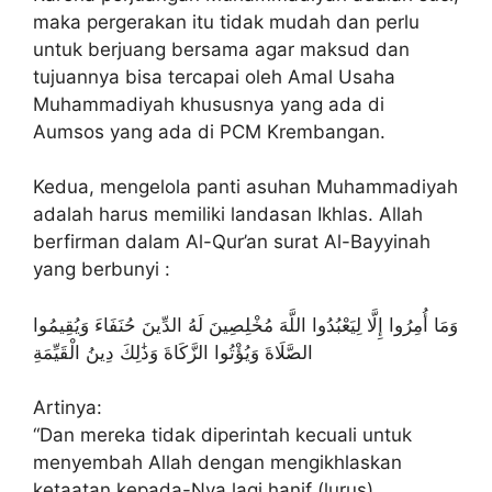
maka pergerakan itu tidak mudah dan perlu
untuk berjuang bersama agar maksud dan
tujuannya bisa tercapai oleh Amal Usaha
Muhammadiyah khususnya yang ada di
Aumsos yang ada di PCM Krembangan.
Kedua, mengelola panti asuhan Muhammadiyah
adalah harus memiliki landasan Ikhlas. Allah
berfirman dalam Al-Qur’an surat Al-Bayyinah
yang berbunyi :
وَمَا أُمِرُوا إِلَّا لِيَعْبُدُوا اللَّهَ مُخْلِصِينَ لَهُ الدِّينَ حُنَفَاءَ وَيُقِيمُوا
الصَّلَاةَ وَيُؤْتُوا الزَّكَاةَ وَذَٰلِكَ دِينُ الْقَيِّمَةِ
Artinya:
“Dan mereka tidak diperintah kecuali untuk
menyembah Allah dengan mengikhlaskan
ketaatan kepada-Nya lagi hanif (lurus),