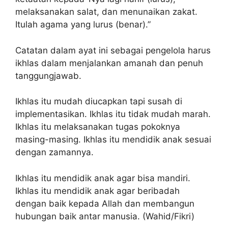
melaksanakan salat, dan menunaikan zakat.
Itulah agama yang lurus (benar).”
Catatan dalam ayat ini sebagai pengelola harus
ikhlas dalam menjalankan amanah dan penuh
tanggungjawab.
Ikhlas itu mudah diucapkan tapi susah di
implementasikan. Ikhlas itu tidak mudah marah.
Ikhlas itu melaksanakan tugas pokoknya
masing-masing. Ikhlas itu mendidik anak sesuai
dengan zamannya.
Ikhlas itu mendidik anak agar bisa mandiri.
Ikhlas itu mendidik anak agar beribadah
dengan baik kepada Allah dan membangun
hubungan baik antar manusia. (Wahid/Fikri)