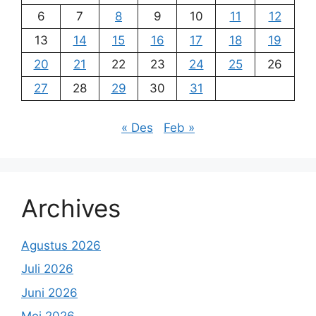
6
7
8
9
10
11
12
13
14
15
16
17
18
19
20
21
22
23
24
25
26
27
28
29
30
31
« Des
Feb »
Archives
Agustus 2026
Juli 2026
Juni 2026