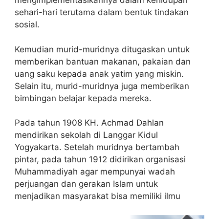
mengimplementasikannya dalam kehidupan
sehari-hari terutama dalam bentuk tindakan
sosial.
Kemudian murid-muridnya ditugaskan untuk
memberikan bantuan makanan, pakaian dan
uang saku kepada anak yatim yang miskin.
Selain itu, murid-muridnya juga memberikan
bimbingan belajar kepada mereka.
Pada tahun 1908 KH. Achmad Dahlan
mendirikan sekolah di Langgar Kidul
Yogyakarta. Setelah muridnya bertambah
pintar, pada tahun 1912 didirikan organisasi
Muhammadiyah agar mempunyai wadah
perjuangan dan gerakan Islam untuk
menjadikan masyarakat bisa memiliki ilmu