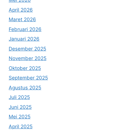
Mei 2026
April 2026
Maret 2026
Februari 2026
Januari 2026
Desember 2025
November 2025
Oktober 2025
September 2025
Agustus 2025
Juli 2025
Juni 2025
Mei 2025
April 2025