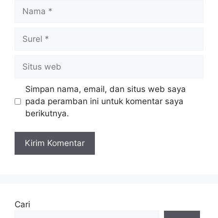
Nama
Surel
Situs
web
Simpan nama, email, dan situs web saya
pada peramban ini untuk komentar saya
berikutnya.
Cari