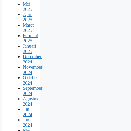
Mei
2025
April
2025
Maret
2025
Februari
2025
Januari
2025
Desember
2024
November
2024
Oktober
2024
September
2024
Agustus
2024
Juli
2024
Juni
2024
Mei