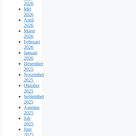
2026
Mei
2026
April
2026
Maret
2026
Februari
2026
Januari
2026
Desember
2025
November
2025
Oktober
2025
September
2025
Agustus
2025
Juli
2025
Juni
2025