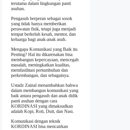
terutama dalam lingkungan panti
asuhan.
Pengasuh berperan sebagai sosok
yang tidak hanya memberikan
perawatan fisik, tetapi juga menjadi
tempat berkeluh kesah, mentor, dan
keluarga bagi anak-anak asuh.
Mengapa Komunikasi yang Baik itu
Penting? Hal itu dikarenakan bisa
membangun kepercayaan, mencegah
masalah, meningkatkan kualitas,
memfasilitasi pertumbuhan dan
perkembangan, dan sebagainya.
Ustadz Zainal menambahkan bahwa
dalam membangun komunikasi yang
baik antara pengasuh dan anak didik
panti asuhan dengan cara
KORDINASI yang dimaksudkan
adalah Kopi, Roti, Duit, dan Nasi.
Komunikasi dengan teknik
KORDINASI bisa mencairkan