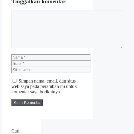
Tinggalkan komentar
Komentar
Nama
Surel
Situs
web
Simpan nama, email, dan situs
web saya pada peramban ini untuk
komentar saya berikutnya.
Cari