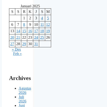
Januari 2025
S
S
R
K
J
S
M
1
2
3
4
5
6
7
8
9
10
11
12
13
14
15
16
17
18
19
20
21
22
23
24
25
26
27
28
29
30
31
« Des
Feb »
Archives
Agustus
2026
Juli
2026
Juni