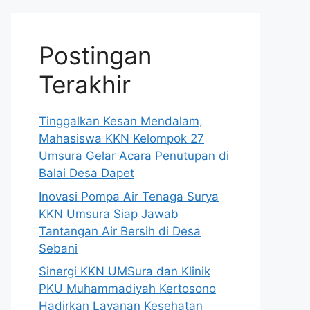
Postingan
Terakhir
Tinggalkan Kesan Mendalam,
Mahasiswa KKN Kelompok 27
Umsura Gelar Acara Penutupan di
Balai Desa Dapet
Inovasi Pompa Air Tenaga Surya
KKN Umsura Siap Jawab
Tantangan Air Bersih di Desa
Sebani
Sinergi KKN UMSura dan Klinik
PKU Muhammadiyah Kertosono
Hadirkan Layanan Kesehatan