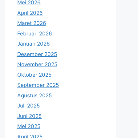
Mei 2026
April 2026
Maret 2026
Februari 2026
Januari 2026
Desember 2025
November 2025
Oktober 2025
September 2025
Agustus 2025
Juli 2025
Juni 2025
Mei 2025
April 2025