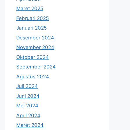
Maret 2025
Februari 2025
Januari 2025
Desember 2024
November 2024
Oktober 2024
September 2024
Agustus 2024
Juli 2024
Juni 2024
Mei 2024
April 2024
Maret 2024