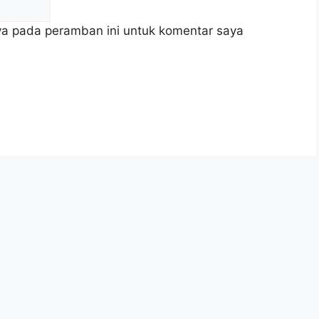
ya pada peramban ini untuk komentar saya