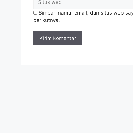
Simpan nama, email, dan situs web sa
berikutnya.