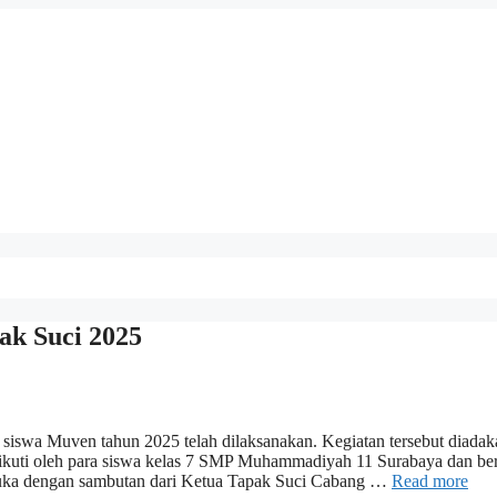
ak Suci 2025
siswa Muven tahun 2025 telah dilaksanakan. Kegiatan tersebut diadak
iikuti oleh para siswa kelas 7 SMP Muhammadiyah 11 Surabaya dan be
buka dengan sambutan dari Ketua Tapak Suci Cabang …
Read more