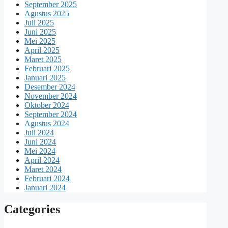
September 2025
Agustus 2025
Juli 2025
Juni 2025
Mei 2025
April 2025
Maret 2025
Februari 2025
Januari 2025
Desember 2024
November 2024
Oktober 2024
September 2024
Agustus 2024
Juli 2024
Juni 2024
Mei 2024
April 2024
Maret 2024
Februari 2024
Januari 2024
Categories