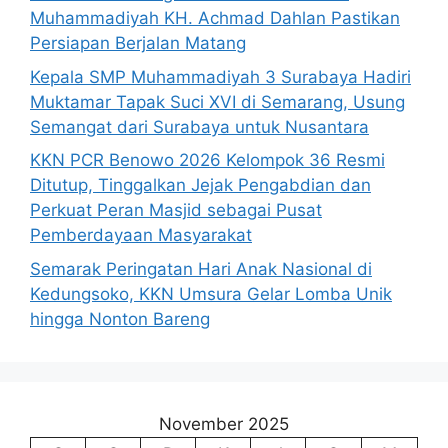
Muhammadiyah KH. Achmad Dahlan Pastikan
Persiapan Berjalan Matang
Kepala SMP Muhammadiyah 3 Surabaya Hadiri
Muktamar Tapak Suci XVI di Semarang, Usung
Semangat dari Surabaya untuk Nusantara
KKN PCR Benowo 2026 Kelompok 36 Resmi
Ditutup, Tinggalkan Jejak Pengabdian dan
Perkuat Peran Masjid sebagai Pusat
Pemberdayaan Masyarakat
Semarak Peringatan Hari Anak Nasional di
Kedungsoko, KKN Umsura Gelar Lomba Unik
hingga Nonton Bareng
November 2025