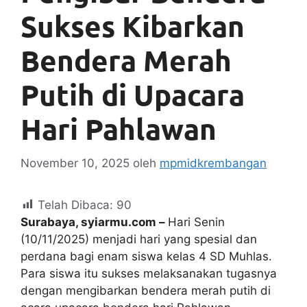
Sukses Kibarkan
Bendera Merah
Putih di Upacara
Hari Pahlawan
November 10, 2025
oleh
mpmidkrembangan
Telah Dibaca:
90
Surabaya, syiarmu.com –
Hari Senin
(10/11/2025) menjadi hari yang spesial dan
perdana bagi enam siswa kelas 4 SD Muhlas.
Para siswa itu sukses melaksanakan tugasnya
dengan mengibarkan bendera merah putih di