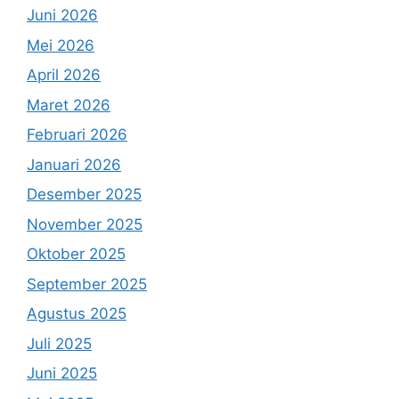
Juni 2026
Mei 2026
April 2026
Maret 2026
Februari 2026
Januari 2026
Desember 2025
November 2025
Oktober 2025
September 2025
Agustus 2025
Juli 2025
Juni 2025