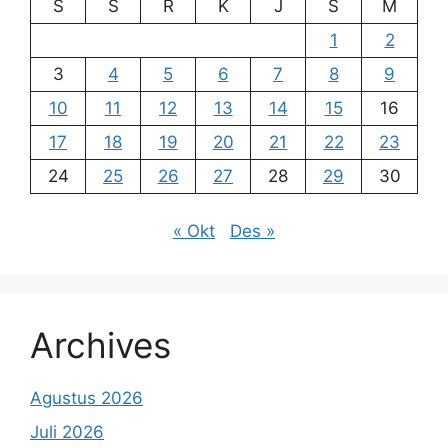
S
S
R
K
J
S
M
1
2
3
4
5
6
7
8
9
10
11
12
13
14
15
16
17
18
19
20
21
22
23
24
25
26
27
28
29
30
« Okt
Des »
Archives
Agustus 2026
Juli 2026