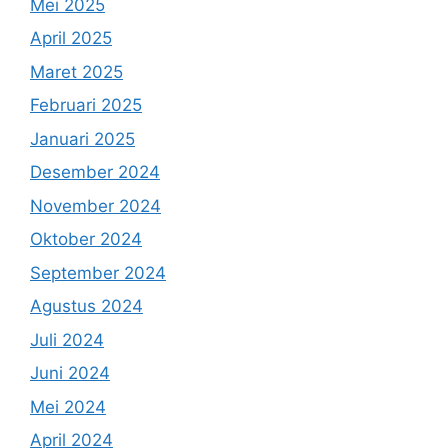
Mei 2025
April 2025
Maret 2025
Februari 2025
Januari 2025
Desember 2024
November 2024
Oktober 2024
September 2024
Agustus 2024
Juli 2024
Juni 2024
Mei 2024
April 2024