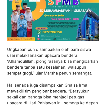
Ungkapan pun disampaikan oleh para siswa
usai melaksanakan upacara bendera.
“Alhamdulillah, plong rasanya bisa mengibarkan
bendera tanpa satu kesalahan, walaupun
sempat grogi,” ujar Marsha penuh semangat.
Hal senada juga disampaikan Ghaisa Irma
mewakili tim pengibar bendera. “Bersyukur
sekali dan bangga bisa menjadi petugas
upacara di Hari Pahlawan ini, semoga ke depan