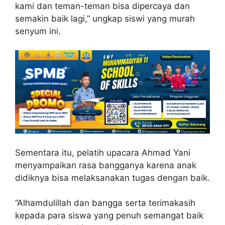
kami dan teman-teman bisa dipercaya dan
semakin baik lagi,” ungkap siswi yang murah
senyum ini.
Sementara itu, pelatih upacara Ahmad Yani
menyampaikan rasa bangganya karena anak
didiknya bisa melaksanakan tugas dengan baik.
“Alhamdulillah dan bangga serta terimakasih
kepada para siswa yang penuh semangat baik