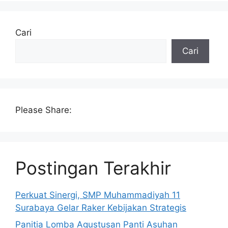
Cari
Cari
Please Share:
Postingan Terakhir
Perkuat Sinergi, SMP Muhammadiyah 11
Surabaya Gelar Raker Kebijakan Strategis
Panitia Lomba Agustusan Panti Asuhan