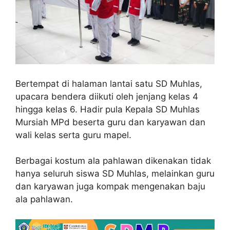
Bertempat di halaman lantai satu SD Muhlas,
upacara bendera diikuti oleh jenjang kelas 4
hingga kelas 6. Hadir pula Kepala SD Muhlas
Mursiah MPd beserta guru dan karyawan dan
wali kelas serta guru mapel.
Berbagai kostum ala pahlawan dikenakan tidak
hanya seluruh siswa SD Muhlas, melainkan guru
dan karyawan juga kompak mengenakan baju
ala pahlawan.