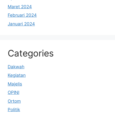
Maret 2024
Februari 2024
Januari 2024
Categories
Dakwah
Kegiatan
Majelis
OPINI
Ortom
Politik