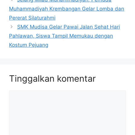
Muhammadiyah Krembangan Gelar Lomba dan
Pererat Silaturahmi
SMK Mudisa Gelar Pawai Jalan Sehat Hari
Pahlawan, Siswa Tampil Memukau dengan
Kostum Pejuang
Tinggalkan komentar
Komentar