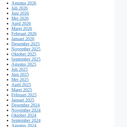
Agustus 2026
Juli 2026
Juni 2026
Mei 2026
April 2026
Maret 2026
Februari 2026
Januari 2026
Desember 2025
November 2025
Oktober 2025
September 2025
Agustus 2025
Juli 2025
Juni 2025
Mei 2025
April 2025
Maret 2025
Februari 2025
Januari 2025
Desember 2024
November 2024
Oktober 2024
September 2024
Agustus 2024