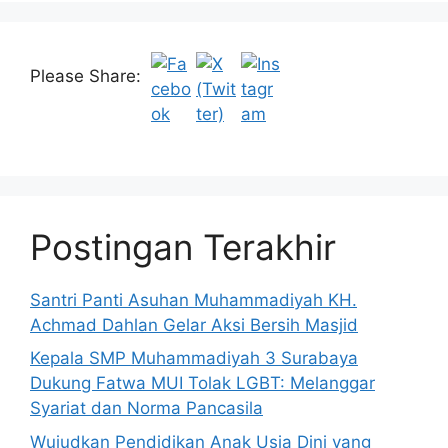
Please Share:
Postingan Terakhir
Santri Panti Asuhan Muhammadiyah KH.
Achmad Dahlan Gelar Aksi Bersih Masjid
Kepala SMP Muhammadiyah 3 Surabaya
Dukung Fatwa MUI Tolak LGBT: Melanggar
Syariat dan Norma Pancasila
Wujudkan Pendidikan Anak Usia Dini yang