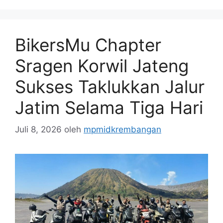
BikersMu Chapter
Sragen Korwil Jateng
Sukses Taklukkan Jalur
Jatim Selama Tiga Hari
Juli 8, 2026
oleh
mpmidkrembangan