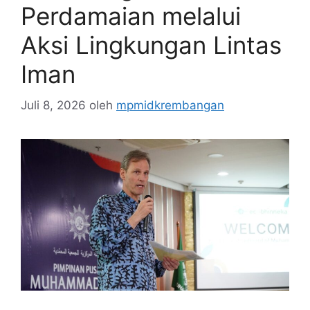
Perdamaian melalui
Aksi Lingkungan Lintas
Iman
Juli 8, 2026
oleh
mpmidkrembangan