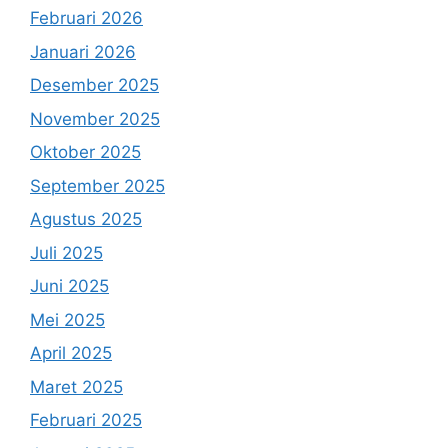
Februari 2026
Januari 2026
Desember 2025
November 2025
Oktober 2025
September 2025
Agustus 2025
Juli 2025
Juni 2025
Mei 2025
April 2025
Maret 2025
Februari 2025