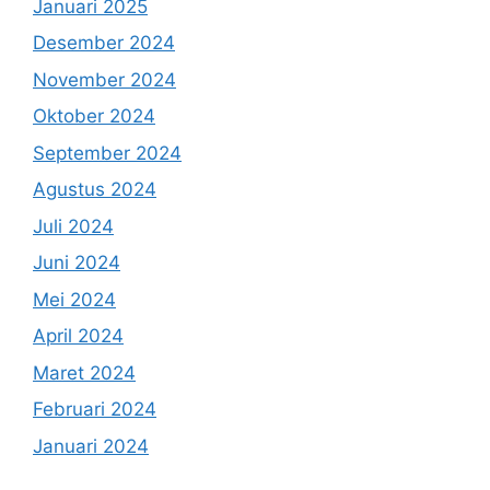
Januari 2025
Desember 2024
November 2024
Oktober 2024
September 2024
Agustus 2024
Juli 2024
Juni 2024
Mei 2024
April 2024
Maret 2024
Februari 2024
Januari 2024