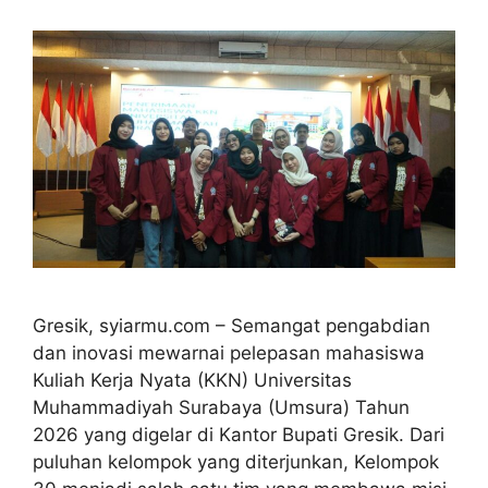
Gresik, syiarmu.com – Semangat pengabdian
dan inovasi mewarnai pelepasan mahasiswa
Kuliah Kerja Nyata (KKN) Universitas
Muhammadiyah Surabaya (Umsura) Tahun
2026 yang digelar di Kantor Bupati Gresik. Dari
puluhan kelompok yang diterjunkan, Kelompok