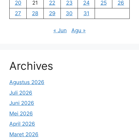
20
21
22
23
24
25
26
27
28
29
30
31
« Jun
Agu »
Archives
Agustus 2026
Juli 2026
Juni 2026
Mei 2026
April 2026
Maret 2026